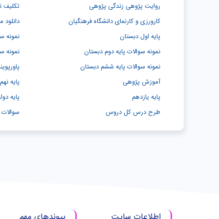
روایت پژوهی زندگی پژوهی
تکلیف نور
کارورزی و کارنمای دانشگاه فرهنگیان
دانلود 
پایه اول دبستان
نمونه سو
نمونه سوالات پایه دوم دبستان
نمونه سو
نمونه سوالات پایه ششم دبستان
پاورپوی
آموزش پژوهی
پایه نهم
پایه یازدهم
پایه دوا
طرح درس کل دروس
سوالات 
اطلاعات سایت
پیوندهای مهم