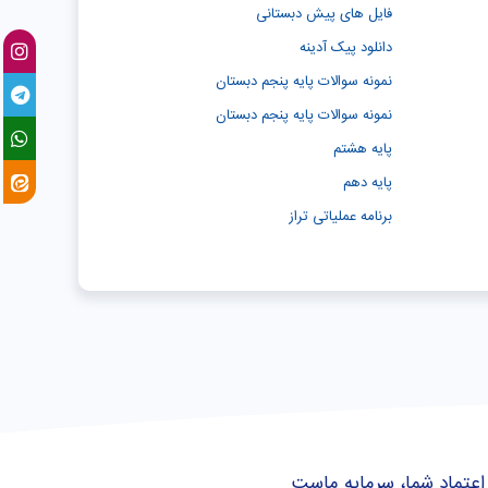
فایل های پیش دبستانی
دانلود پیک آدینه
نمونه سوالات پایه پنجم دبستان
نمونه سوالات پایه پنجم دبستان
پایه هشتم
پایه دهم
برنامه عملیاتی تراز
اعتماد شما، سرمایه ماست