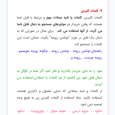
9- کلمات کلیدی
کلمات کلیدی،
کلمات یا شبه جملات مهم
و مرتبط با فایل شما
هستند که وقتی خریدار
در موتورهای جستجو به دنبال فایل شما
می گردد، از آنها استفاده می کند.
برای مثال در صورتی که به
دنبال یک فایل در مورد "نوشتن رزومه" بگردد، ممکن است این
کلمات را جستجو کند:
راهنمای نوشتن رزومه ، نوشتن رزومه ، چگونه روزمه بنویسیم ،
رزومه چیست ، رزومه و.....
خود را به جای خریدار بگذارید و فکر کنید اگر شما در گوگل به
دنبال فایل خود می گشتید
از چه کلمات یا جملاتی استفاده می
کردید
.
از کلمات و شبه جملاتی که خیلی معمول و تکراری هستند
استفاده نکنید. مثلا استفاده از کلمات کلیدی زیر به هیچ وجه
توصیه نمی شود:
دانلود ، جزوه درسی ، نمونه سوال ، پاورپوینت ، دانلود