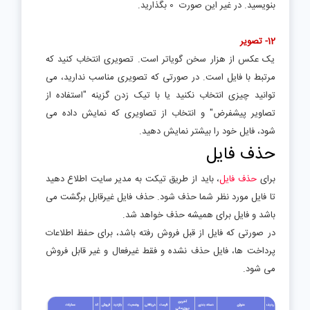
بنویسید. در غیر این صورت 0 بگذارید.
12- تصویر
یک عکس از هزار سخن گویاتر است. تصویری انتخاب کنید که
مرتبط با فایل است. در صورتی که تصویری مناسب ندارید، می
توانید چیزی انتخاب نکنید یا با تیک زدن گزینه "استفاده از
تصاویر پیشفرض" و انتخاب از تصاویری که نمایش داده می
شود، فایل خود را بیشتر نمایش دهید.
حذف فایل
برای
حذف فایل
، باید از طریق تیکت به مدیر سایت اطلاع دهید
تا فایل مورد نظر شما حذف شود. حذف فایل غیرقابل برگشت می
باشد و فایل برای همیشه حذف خواهد شد.
در صورتی که فایل از قبل فروش رفته باشد، برای حفظ اطلاعات
پرداخت ها، فایل حذف نشده و فقط غیرفعال و غیر قابل فروش
می شود.