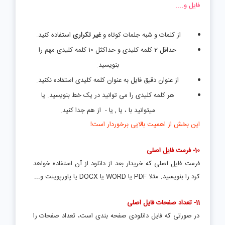
فایل و....
از کلمات و شبه جلمات کوتاه و
غیر تکراری
استفاده کنید.
حداقل 2 کلمه کلیدی و حداکثل 10 کلمه کلیدی مهم را
بنویسید.
از عنوان دقیق فایل به عنوان کلمه کلیدی استفاده نکنید.
هر کلمه کلیدی را می توانید در یک خط بنویسید. یا
میتوانید با ، یا , یا - از هم جدا کنید.
این بخش از اهمیت بالایی برخوردار است!
10- فرمت فایل اصلی
فرمت فایل اصلی که خریدار بعد از دانلود از آن استفاده خواهد
کرد را بنویسید. مثلا PDF یا WORD یا DOCX یا پاورپوینت و...
11- تعداد صفحات فایل اصلی
در صورتی که فایل دانلودی صفحه بندی است، تعداد صفحات را