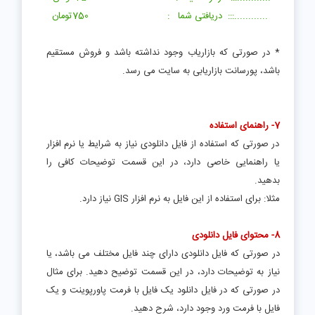
............:::
دریافتی شما : 750تومان
* در صورتی که بازاریاب وجود نداشته باشد و فروش مستقیم
باشد، پورسانت بازاریابی به سایت می رسد.
7- راهنمای استفاده
در صورتی که استفاده از فایل دانلودی نیاز به شرایط یا نرم افزار
یا راهنمایی خاصی دارد، در این قسمت توضیحات کافی را
بدهید.
مثلا: برای استفاده از این فایل به نرم افزار GIS نیاز دارد.
8- محتوای فایل دانلودی
در صورتی که فایل دانلودی دارای چند فایل مختلف می باشد، یا
نیاز به توضیحات دارد، در این قسمت توضیح دهید. برای مثال
در صورتی که در فایل دانلود یک فایل با فرمت پاورپوینت و یک
فایل با فرمت ورد وجود دارد، شرح دهید.