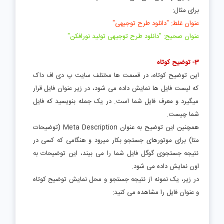
برای مثال:
عنوان غلط: "دانلود طرح توجیهی"
عنوان صحیح: "دانلود طرح توجیهی تولید نورافکن"
3- توضیح کوتاه
این توضیح کوتاه، در قسمت ها مختلف سایت پ دی اف داک
که لیست فایل ها نمایش داده می شود، در زیر عنوان فایل قرار
میگیرد و معرف فایل شما است. در یک جمله بنویسید که فایل
شما چیست.
همچنین این توضیح به عنوان Meta Description (توضیحات
متا) برای موتورهای جستجو بکار میرود و هنگامی که کسی در
نتیجه جستجوی گوگل فایل شما را می بیند، این توضیحات به
اون نمایش داده می شود.
در زیر، یک نمونه از نتیجه جستجو و محل نمایش توضیح کوتاه
و عنوان فایل را مشاهده می کنید: