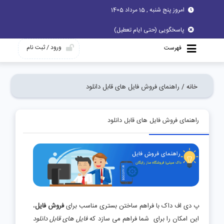
امروز پنج شنبه , 15 مرداد 1405
پاسخگویی (حتی ایام تعطیل)
ورود / ثبت نام
فهرست
خانه /
راهنمای فروش فایل های قابل دانلود
راهنمای فروش فایل های قابل دانلود
پ دی اف داک با فراهم ساختن بستری مناسب برای
فروش فایل
،
این امکان را برای شما فراهم می سازد که
فایل های قابل دانلود