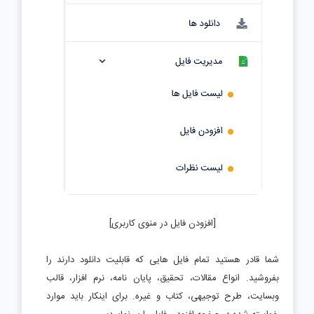
[افزودن فایل در منوی کاربری]
شما قادر هستید تمام فایل هایی که قابلیت دانلود دارند را
بفروشید. انواع مقالات، تحقیق، پایان نامه، نرم افزار، قالب
وبسایت، طرح توجیهی، کتاب و غیره. برای اینکار باید موارد