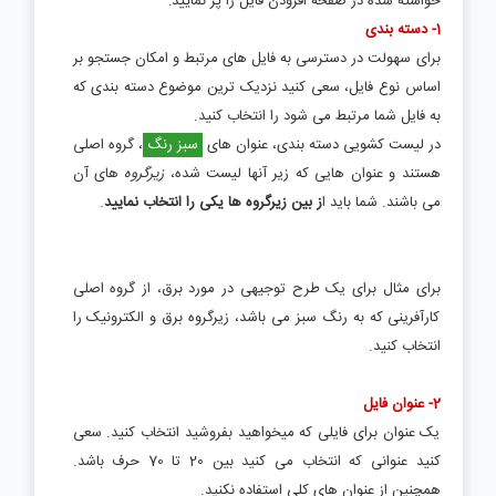
خواسته شده در صفحه افزودن فایل را پر نمایید:
1- دسته بندی
برای سهولت در دسترسی به فایل های مرتبط و امکان جستجو بر
اساس نوع فایل، سعی کنید نزدیک ترین موضوع دسته بندی که
به فایل شما مرتبط می شود را انتخاب کنید.
در لیست کشویی دسته بندی، عنوان های
سبز رنگ
، گروه اصلی
هستند و عنوان هایی که زیر آنها لیست شده،
زیرگروه
های آن
می باشند. شما باید ا
ز بین زیرگروه ها یکی را انتخاب نمایید
.
برای مثال برای یک طرح توجیهی در مورد برق، از گروه اصلی
کارآفرینی که به رنگ سبز می باشد، زیرگروه برق و الکترونیک را
انتخاب کنید.
2- عنوان فایل
یک عنوان برای فایلی که میخواهید بفروشید انتخاب کنید. سعی
کنید عنوانی که انتخاب می کنید بین 20 تا 70 حرف باشد.
همچنین از عنوان های کلی استفاده نکنید.