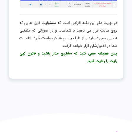
در نهایت ذکر این نکته الزامی است که مسئولیت فایل هایی که
روی سایت قرار می دهید با شماست و در صورتی که مشکلی
قضایی بوجود بیاید و از طرف پلیس فتا درخواست شود، اطلاعات
شما در اختیارشان قرار خواهد گرفت.
پس همیشه سعی کنید که مشتری مدار باشید و قانون کپی
رایت را رعایت کنید.