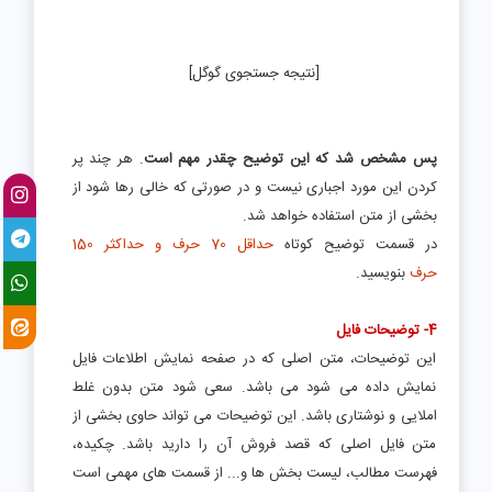
[نتیجه جستجوی گوگل]
پس مشخص شد که این توضیح چقدر مهم است
. هر چند پر
کردن این مورد اجباری نیست و در صورتی که خالی رها شود از
بخشی از متن استفاده خواهد شد.
در قسمت توضیح کوتاه
حداقل 70 حرف و حداکثر 150
حرف
بنویسید.
4- توضیحات فایل
این توضیحات، متن اصلی که در صفحه نمایش اطلاعات فایل
نمایش داده می شود می باشد. سعی شود متن بدون غلط
املایی و نوشتاری باشد. این توضیحات می تواند حاوی بخشی از
متن فایل اصلی که قصد فروش آن را دارید باشد. چکیده،
فهرست مطالب، لیست بخش ها و... از قسمت های مهمی است