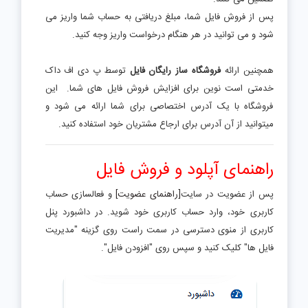
پس از فروش فایل شما، مبلغ دریافتی به حساب شما واریز می
شود و می توانید در هر هنگام درخواست واریز وجه کنید.
همچنین ارائه
فروشگاه ساز رایگان فایل
توسط پ دی اف داک
خدمتی است نوین برای افزایش فروش فایل های شما. این
فروشگاه با یک آدرس اختصاصی برای شما ارائه می شود و
میتوانید از آن آدرس برای ارجاع مشتریان خود استفاده کنید.
راهنمای آپلود و فروش فایل
پس از عضویت در سایت
[راهنمای عضویت]
و فعالسازی حساب
کاربری خود، وارد حساب کاربری خود شوید. در داشبورد پنل
کاربری از منوی دسترسی در سمت راست روی گزینه "مدیریت
فایل ها" کلیک کنید و سپس روی "افزودن فایل".