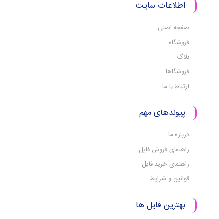
اطلاعات سایت
صفحه اصلی
فروشگاه
بلاگ
فروشگاها
ارتباط با ما
پیوندهای مهم
درباره ما
راهنمای فروش فایل
راهنمای خرید فایل
قوانین و شرایط
بهترین فایل ها