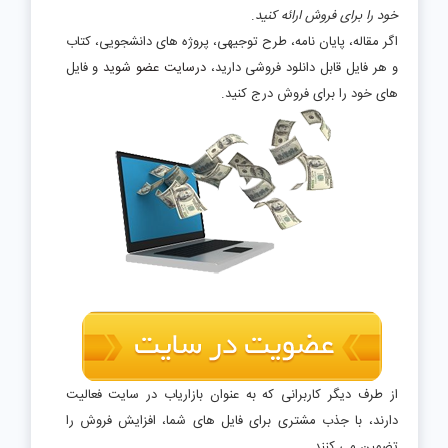
خود را برای فروش ارائه کنید
.
اگر مقاله، پایان نامه، طرح توجیهی، پروژه های دانشجویی، کتاب
و هر فایل قابل دانلود فروشی دارید،
درسایت عضو شوید
و فایل
های خود را برای فروش درج کنید.
از طرف دیگر کاربرانی که به عنوان بازاریاب در سایت فعالیت
دارند، با جذب مشتری برای فایل های شما، افزایش فروش را
تضمین می کنند.