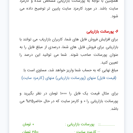
همچنین با توجه به پورسانت بازاریابی مشخص شده و کارمزد
سایت باشد. در مورد کارمزد سایت پایین تر توضیح داده می
شود.
6- پورسانت بازاریابی
برای افزایش فروش فایل های شما، کاربران بازاریاب می توانند با
بازاریابی برای فروش فایل های شما، درصدی از مبلغ فایل را به
عنوان پورسانت صاحب شوند. شما می توانید این درصد را
تعیین کنید.
مبلغ نهایی که به حساب شما واریز خواهد شد، مساوی است با:
(قیمت فایل) منهای (پورسانت بازاریابی) منهای (کارمزد سایت)
برای مثال قیمت یک فایل را 1000 تومان در نظر بگیرید و
پورسانت بازاریابی را 0 و کارمز سایت که در حال حاضر25% می
باشد.
............::: پورسانت بازاریابی : 0 تومان
............:::
کارمزد سایت : 250 تومان