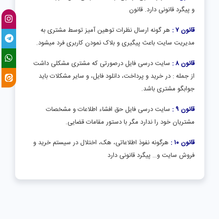
و پیگرد قانونی دارد. قانون
قانون ۷ :
هر گونه ارسال نظرات توهین آمیز توسط مشتری به
مدیریت سایت باعث پیگیری و بلاک نمودن کاربری فرد میشود.
قانون ۸ :
سایت درسی فایل درصورتی که مشتری مشکلی داشت
از جمله : در خرید و پرداخت، دانلود فایل، و سایر مشکلات باید
جوابگو مشتری باشد.
قانون ۹ :
سایت درسی فایل حق افشاء اطلاعات و مشخصات
مشتریان خود را ندارد مگر با دستور مقامات قضایی.
قانون ۱۰ :
هرگونه نفوذ اطلاعاتی، هک، اختلال در سیستم خرید و
فروش سایت و… پیگرد قانونی دارد