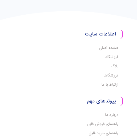
اطلاعات سایت
صفحه اصلی
فروشگاه
بلاگ
فروشگاها
ارتباط با ما
پیوندهای مهم
درباره ما
راهنمای فروش فایل
راهنمای خرید فایل