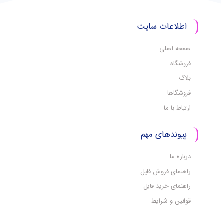
اطلاعات سایت
صفحه اصلی
فروشگاه
بلاگ
فروشگاها
ارتباط با ما
پیوندهای مهم
درباره ما
راهنمای فروش فایل
راهنمای خرید فایل
قوانین و شرایط