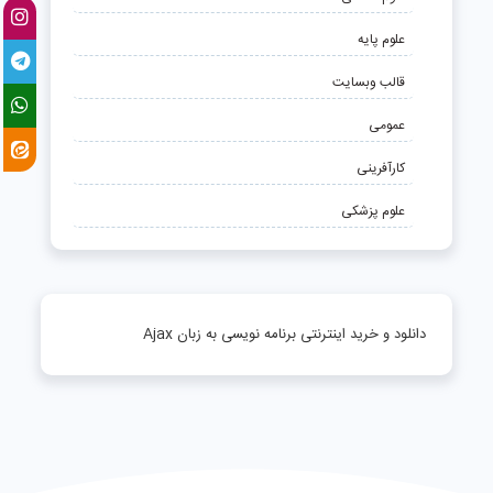
علوم پایه
قالب وبسایت
عمومی
کارآفرینی
علوم پزشکی
دانلود و خرید اینترنتی برنامه نویسی به زبان Ajax