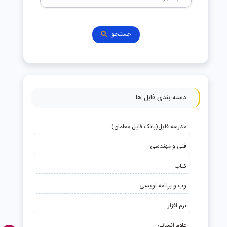
جستجو
دسته بندی فابل ها
مدرسه فایل(بانک فایل معلمان)
فنی و مهندسی
کتاب
وب و برنامه نویسی
نرم افزار
علوم انسانی