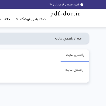
امروز جمعه , 16 مرداد 1405
دسته بندی فروشگاه
خانه
ف
خانه /
راهنمای سایت
راهنمای سایت
راهنمای سایت