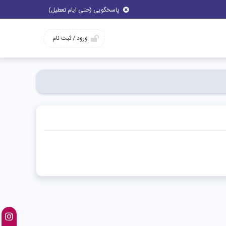
پاسخگویی (حتی ایام تعطیل)
ورود / ثبت نام