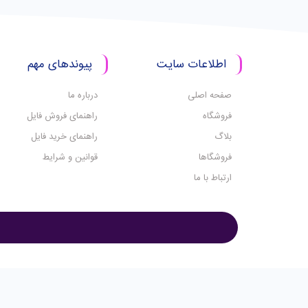
اطلاعات سایت
پیوندهای مهم
صفحه اصلی
درباره ما
فروشگاه
راهنمای فروش فایل
بلاگ
راهنمای خرید فایل
فروشگاها
قوانین و شرایط
ارتباط با ما