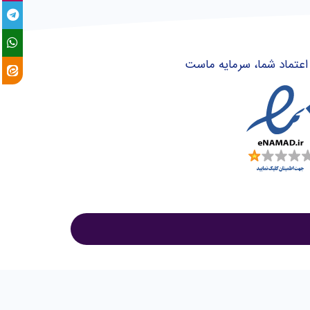
اعتماد شما، سرمایه ماست