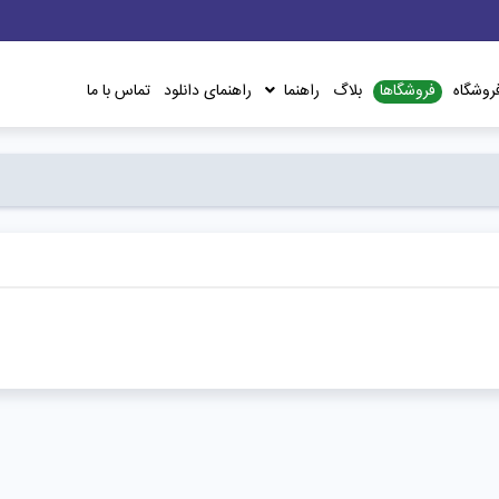
فروشگاها
روشگاه
بلاگ
راهنما
راهنمای دانلود
تماس با ما