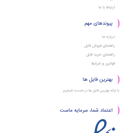
ارتباط با ما
پیوندهای مهم
درباره ما
راهنمای فروش فایل
راهنمای خرید فایل
قوانین و شرایط
بهترین فایل ها
با ارائه بهترین فایل ها در خدمت شماییم
اعتماد شما، سرمایه ماست