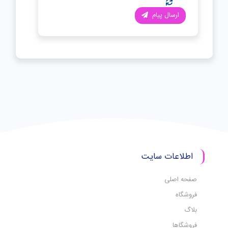
ارسال پیام
اطلاعات سایت
صفحه اصلی
فروشگاه
بلاگ
فروشگاها