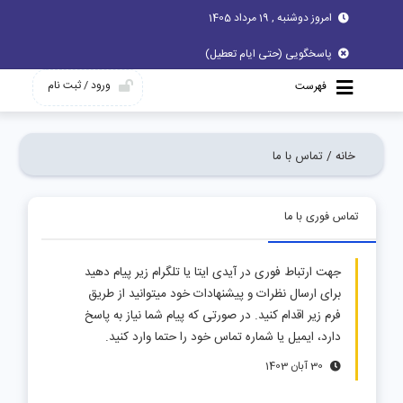
امروز دوشنبه , 19 مرداد 1405
پاسخگویی (حتی ایام تعطیل)
ورود / ثبت نام
فهرست
خانه /
تماس با ما
تماس فوری با ما
جهت ارتباط فوری در آیدی ایتا یا تلگرام زیر پیام دهید
برای ارسال نظرات و پیشنهادات خود میتوانید از طریق
فرم زیر اقدام کنید. در صورتی که پیام شما نیاز به پاسخ
دارد، ایمیل یا شماره تماس خود را حتما وارد کنید.
30 آبان 1403