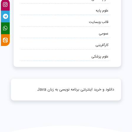
علوم پایه
قالب وبسایت
عمومی
کارآفرینی
علوم پزشکی
دانلود و خرید اینترنتی برنامه نویسی به زبان Java