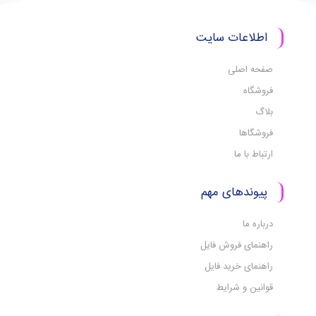
اطلاعات سایت
صفحه اصلی
فروشگاه
بلاگ
فروشگاها
ارتباط با ما
پیوندهای مهم
درباره ما
راهنمای فروش فایل
راهنمای خرید فایل
قوانین و شرایط