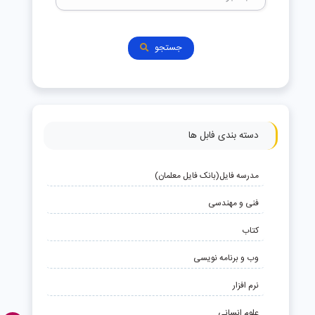
جستجو
دسته بندی فابل ها
مدرسه فایل(بانک فایل معلمان)
فنی و مهندسی
کتاب
وب و برنامه نویسی
نرم افزار
علوم انسانی