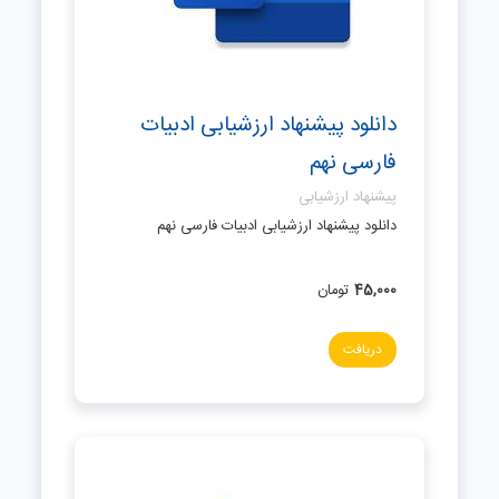
دانلود پیشنهاد ارزشیابی ادبیات
فارسی نهم
پیشنهاد ارزشیابی
دانلود پیشنهاد ارزشیابی ادبیات فارسی نهم
45,000
تومان
دریافت