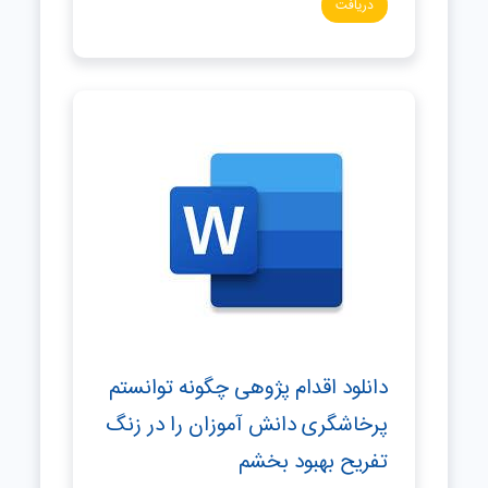
دریافت
دانلود اقدام پژوهی چگونه توانستم
پرخاشگری دانش آموزان را در زنگ
تفریح بهبود بخشم