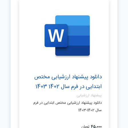
دانلود پیشنهاد ارزشیابی مختص
ابتدایی در فرم سال 1402 1403
پیشنهاد ارزشیابی
دانلود پیشنهاد ارزشیابی مختص ابتدایی در فرم
سال 1402-1403
45,000
تومان