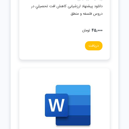
دانلود پیشنهاد ارزشیابی كاهش افت تحصيلي در
دروس فلسفه و منطق
45,000
تومان
دریافت