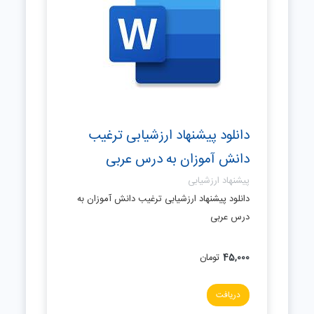
دانلود پیشنهاد ارزشیابی ترغیب
دانش آموزان به درس عربی
پیشنهاد ارزشیابی
دانلود پیشنهاد ارزشیابی ترغیب دانش آموزان به
درس عربی
45,000
تومان
دریافت