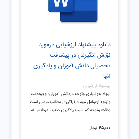
دانلود پیشنهاد ارزشیابی درمورد
نق‌ش انگیزش در پیشرفت
تحصیلی دانش آموزان و یادگیری
انها
پیشنهاد ارزشیابی
ایجاد هوشیاری وتوجه دردانش آموزان: وجوددقت
وتوجه ازعوامل مهم درفراگیری مطالب درسی است
ودقت وتوجه کم سبب یادگیری ضعیف دردانش آم
45,000
تومان