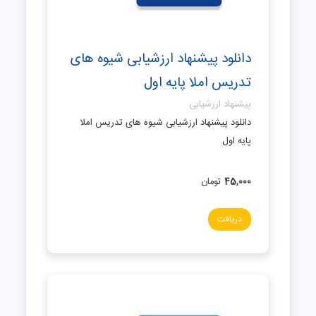
دانلود پیشنهاد ارزشیابی شیوه های
تدریس املا پایه اول
پیشنهاد ارزشیابی
دانلود پیشنهاد ارزشیابی شیوه های تدریس املا
پایه اول
45,000
تومان
دریافت