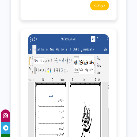
دریافت