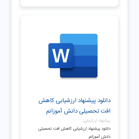
دانلود پیشنهاد ارزشیابی کاهش
افت تحصیلی دانش آموزانم
پیشنهاد ارزشیابی
دانلود پیشنهاد ارزشیابی کاهش افت تحصیلی
دانش آموزانم