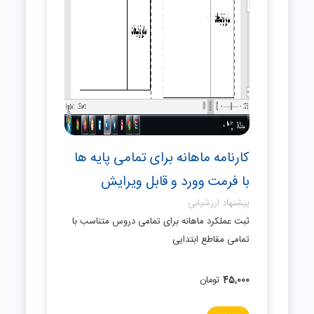
کارنامه ماهانه برای تمامی پایه ها
با فرمت وورد و قابل ویرایش
پیشنهاد ارزشیابی
ثبت عملکرد ماهانه برای تمامی دروس متناسب با
تمامی مقاطع ابتدایی
45,000
تومان