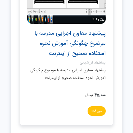
پیشنهاد معاون اجرایی مدرسه با
موضوع چگونگی آموزش نحوه
استفاده صحیح از اینترنت
پیشنهاد ارزشیابی
پیشنهاد معاون اجرایی مدرسه با موضوع چگونگی
آموزش نحوه استفاده صحیح از اینترنت
45,000
تومان
دریافت