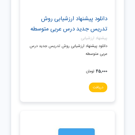
دانلود پیشنهاد ارزشیابی روش
تدریس جدید درس عربی متوسطه
پیشنهاد ارزشیابی
دانلود پیشنهاد ارزشیابی روش تدریس جدید درس
عربی متوسطه
45,000
تومان
دریافت