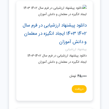
دانلود پیشنهاد ارزشیابی در فرم سال
1402 1403 ایجاد انگیزه در معلمان
و دانش آموزان
پیشنهاد ارزشیابی
دانلود پیشنهاد ارزشیابی در فرم سال 1402-1403
ایجاد انگیزه در معلمان و دانش آموزان
45,000
تومان
دریافت