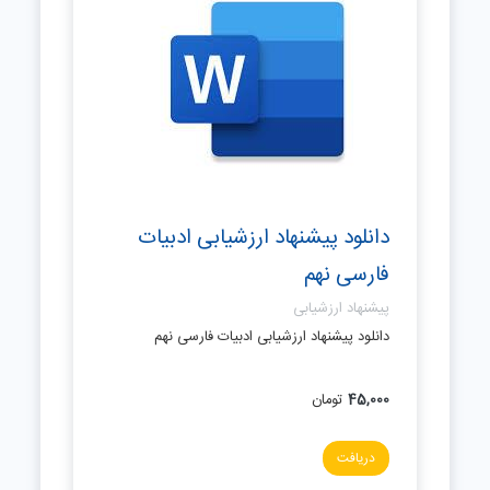
دانلود پیشنهاد ارزشیابی ادبیات
فارسی نهم
پیشنهاد ارزشیابی
دانلود پیشنهاد ارزشیابی ادبیات فارسی نهم
45,000
تومان
دریافت