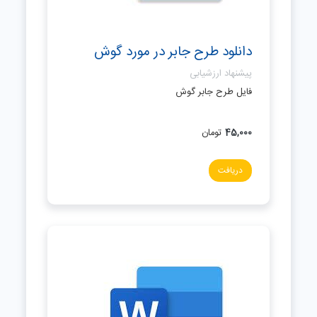
دانلود طرح جابر در مورد گوش
پیشنهاد ارزشیابی
فایل طرح جابر گوش
45,000
تومان
دریافت