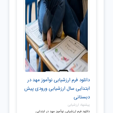
دانلود فرم ارزشیابی نوآموز مهد در
ابتدایی سال ارزشیابی ورودی پیش
دبستانی
پیشنهاد ارزشیابی
دانلود فرم ارزشیابی نوآموز مهد در ابتدایی