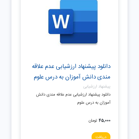
دانلود پیشنهاد ارزشیابی عدم علاقه
مندی دانش آموزان به درس علوم
پیشنهاد ارزشیابی
دانلود پیشنهاد ارزشیابی عدم علاقه مندی دانش
آموزان به درس علوم
45,000
تومان
دریافت