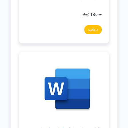
45,000
تومان
دریافت