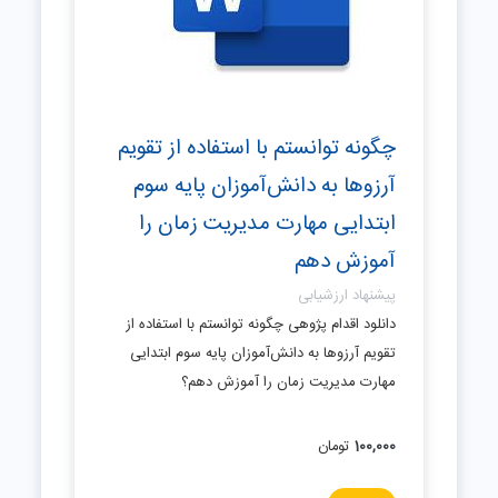
چگونه توانستم با استفاده از تقویم
آرزوها به دانش‌آموزان پایه سوم
ابتدایی مهارت مدیریت زمان را
آموزش دهم
پیشنهاد ارزشیابی
دانلود اقدام پژوهی چگونه توانستم با استفاده از
تقویم آرزوها به دانش‌آموزان پایه سوم ابتدایی
مهارت مدیریت زمان را آموزش دهم؟
100,000
تومان