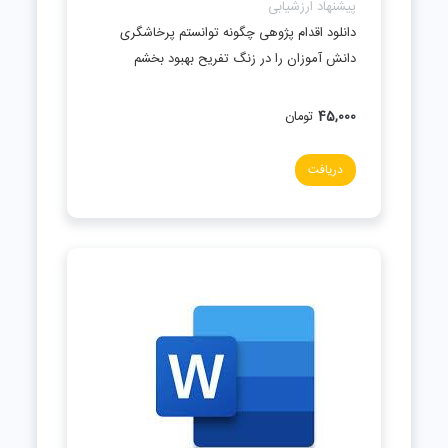
پیشنهاد ارزشیابی
دانلود اقدام پژوهی چگونه توانستم پرخاشگری
دانش آموزان را در زنگ تفریح بهبود بخشم
45,000
تومان
دریافت