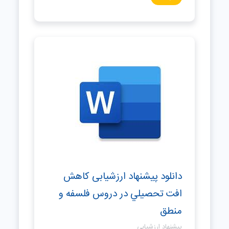
دانلود پیشنهاد ارزشیابی كاهش
افت تحصيلي در دروس فلسفه و
منطق
پیشنهاد ارزشیابی