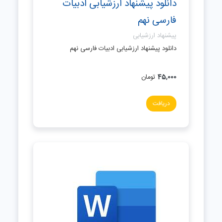
دانلود پیشنهاد ارزشیابی ادبیات
فارسی نهم
پیشنهاد ارزشیابی
دانلود پیشنهاد ارزشیابی ادبیات فارسی نهم
45,000
تومان
دریافت