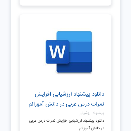
دانلود پیشنهاد ارزشیابی افزایش
نمرات درس عربی در دانش آموزانم
پیشنهاد ارزشیابی
دانلود پیشنهاد ارزشیابی افزایش نمرات درس عربی
در دانش آموزانم