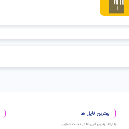
بهترین فایل ها
با ارائه بهترین فایل ها در خدمت شماییم