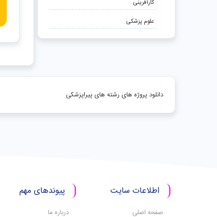
کارآفرینی
علوم پزشکی
دانلود پروژه های رشته های پیراپزشکی
اطلاعات سایت
پیوندهای مهم
صفحه اصلی
درباره ما