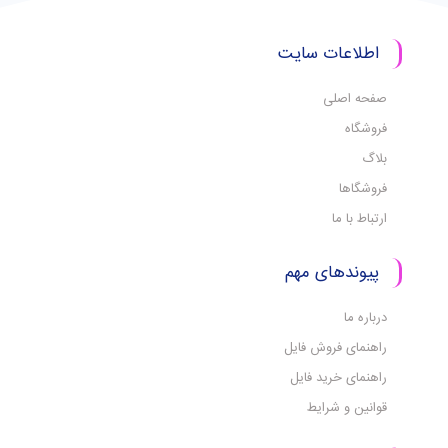
اطلاعات سایت
صفحه اصلی
فروشگاه
بلاگ
فروشگاها
ارتباط با ما
پیوندهای مهم
درباره ما
راهنمای فروش فایل
راهنمای خرید فایل
قوانین و شرایط