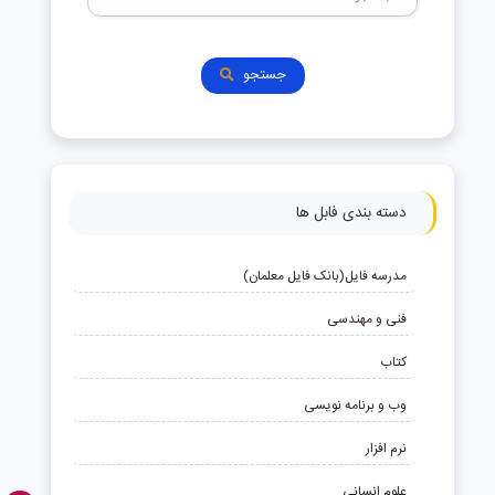
جستجو
دسته بندی فابل ها
مدرسه فایل(بانک فایل معلمان)
فنی و مهندسی
کتاب
وب و برنامه نویسی
نرم افزار
علوم انسانی