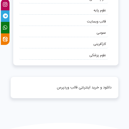
علوم پایه
قالب وبسایت
عمومی
کارآفرینی
علوم پزشکی
دانلود و خرید اینترنتی قالب وردپرس