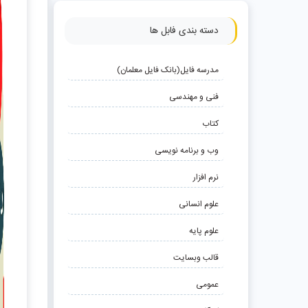
دسته بندی فابل ها
مدرسه فایل(بانک فایل معلمان)
فنی و مهندسی
کتاب
وب و برنامه نویسی
نرم افزار
علوم انسانی
علوم پایه
قالب وبسایت
عمومی