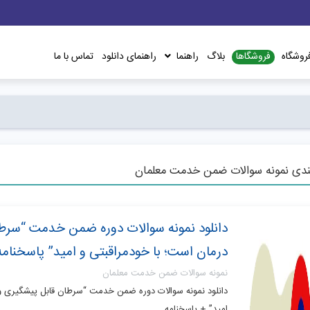
فروشگاها
روشگاه
بلاگ
راهنما
راهنمای دانلود
تماس با ما
ندی نمونه سوالات ضمن خدمت معلمان
دانلود نمونه سوالات دوره ضمن خدمت “سرط
درمان است؛ با خودمراقبتی و امید” پاسخنامه
نمونه سوالات ضمن خدمت معلمان
دانلود نمونه سوالات دوره ضمن خدمت “سرطان قابل پیشگیری و 
امید” + پاسخنامه