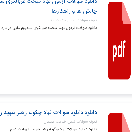
دانلود سوالات آزمون نهاد مبحث غربالگری سن
چالش ها و راهکارها
نمونه سوالات ضمن خدمت معلمان
دانلود سوالات آزمون نهاد مبحث غربالگری سندروم داون در بارد
دانلود دانلود سوالات نهاد چگونه رهبر شهید ر
نمونه سوالات ضمن خدمت معلمان
دانلود دانلود سوالات نهاد چگونه رهبر شهید را روایت کنیم