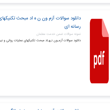
دانلود سوالات آزم ون ن ه اد مبحث تکنیکهای 
رسانه ای
نمونه سوالات ضمن خدمت معلمان
دانلود سوالات آزمـون نـهـاد مبحث تکنیکهای عملیات روانی و نبر