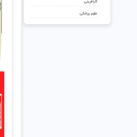
کارآفرینی
علوم پزشکی