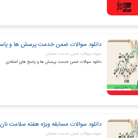
دانلود سوالات ضمن خدمت پرسش ها و پاسخ
نمونه سوالات ضمن خدمت معلمان
دانلود سوالات ضمن خدمت پرسش ها و پاسخ های اعتقادی
دانلود سوالات مسابقه ویژه هفته سلامت نان
نمونه سوالات ضمن خدمت معلمان