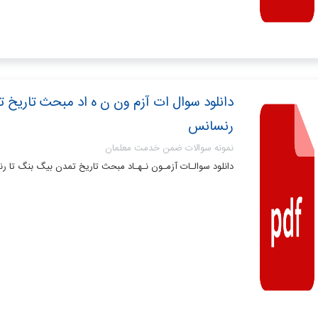
دانلود سوال ات آزم ون ن ه اد مبحث تاریخ 
رنسانس
نمونه سوالات ضمن خدمت معلمان
دانلود سوالـات آزمـون نـهـاد مبحث تاریخ تمدن بیگ بنگ تا ر