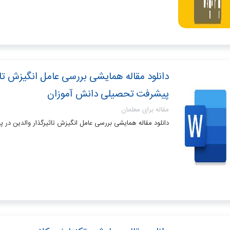
دانلود مقاله همایشی بررسی عامل انگیزش تاث
پیشرفت تحصیلی دانش آموزان
مقاله برای معلمان
دانلود مقاله همایشی بررسی عامل انگیزش تاثیرگذار والدین در