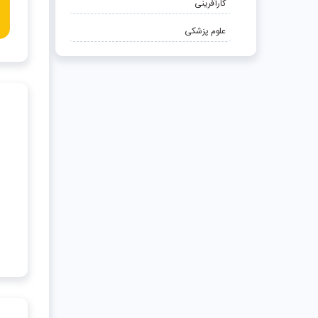
کارآفرینی
علوم پزشکی