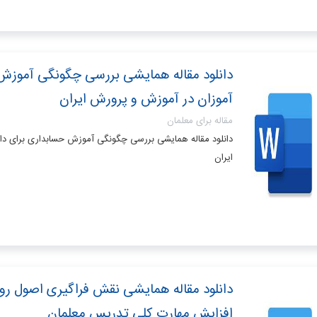
دانلود مقاله همایشی بررسی چگونگی آموزش
آموزان در آموزش و پرورش ایران
مقاله برای معلمان
دانلود مقاله همایشی بررسی چگونگی آموزش حسابداری برای د
ایران
دانلود مقاله همایشی نقش فراگیری اصول رو
افزایش مهارت کلی تدریس معلمان