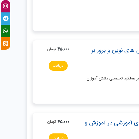
های نوین و بروز بر
45,000
تومان
دریافت
بر عملکرد تحصیلی دانش آموزان
ژی آموزشی در آموزش و
45,000
تومان
دریافت