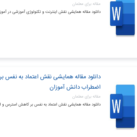
مقاله برای معلمان
دانلود مقاله همایشی نقش اینترنت و تکنولوژی آموزشی در آمو
دانلود مقاله همایشی نقش اعتماد به نفس 
اضطراب دانش آموزان
مقاله برای معلمان
دانلود مقاله همایشی نقش اعتماد به نفس بر کاهش استرس و 