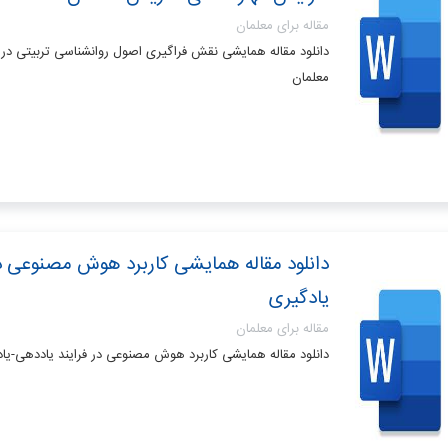
مقاله برای معلمان
دانلود مقاله همایشی نقش فراگیری اصول روانشناسی تربیتی د
معلمان
دانلود مقاله همایشی کاربرد هوش مصنوعی د
یادگیری
مقاله برای معلمان
دانلود مقاله همایشی کاربرد هوش مصنوعی در فرایند یاددهی-یا