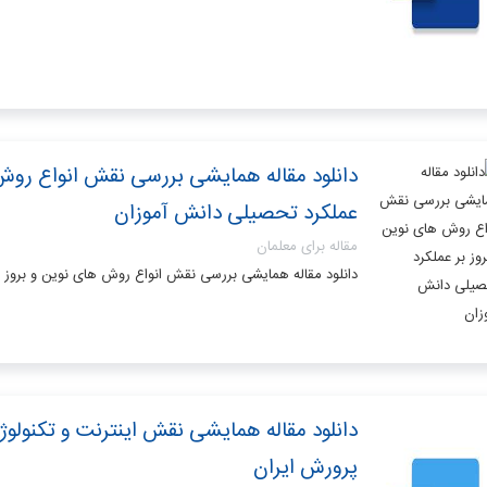
دانلود مقاله همایشی بررسی نقش انواع روش 
عملکرد تحصیلی دانش آموزان
مقاله برای معلمان
دانلود مقاله همایشی بررسی نقش انواع روش های نوین و بروز 
دانلود مقاله همایشی نقش اینترنت و تکنولو
پرورش ایران