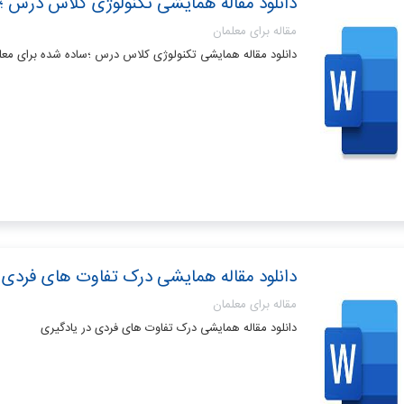
دانلود مقاله همایشی تکنولوژی کلاس درس ؛
مقاله برای معلمان
دانلود مقاله همایشی تکنولوژی کلاس درس ؛ساده شده برای معل
دانلود مقاله همایشی درک تفاوت های فردی 
مقاله برای معلمان
دانلود مقاله همایشی درک تفاوت های فردی در یادگیری