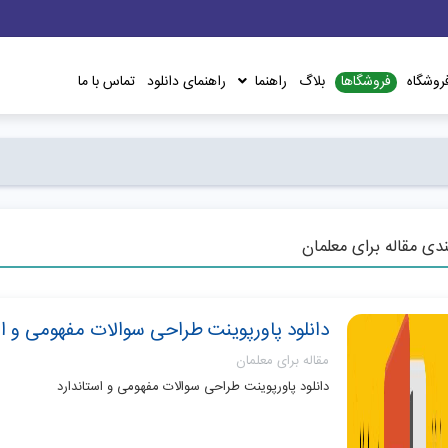
فروشگاها
روشگاه
بلاگ
راهنما
راهنمای دانلود
تماس با ما
دی مقاله برای معلمان
دانلود پاورپوینت طراحی سوالات مفهومی و اس
مقاله برای معلمان
دانلود پاورپوینت طراحی سوالات مفهومی و استاندارد