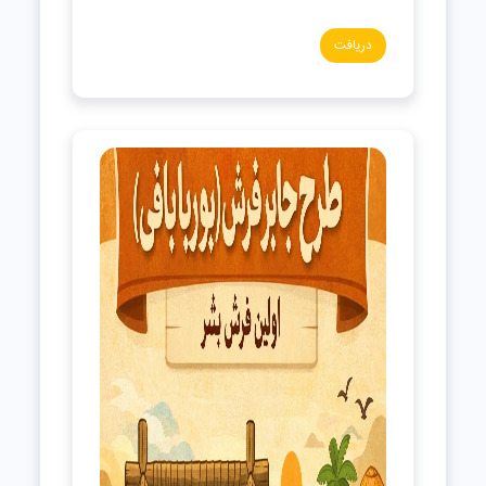
دریافت