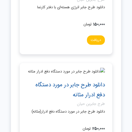
دانلود طرح جابر انرژی هسته‌ای با دفتر کارنما
150,000
تومان
دریافت
دانلود طرح جابر در مورد دستگاه
دفع ادرار مثانه
طرح جابربن حیان
دانلود طرح جابر در مورد دستگاه دفع ادرار(مثانه)
250,000
تومان