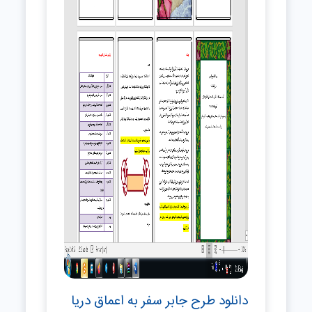
دانلود طرح جابر سفر به اعماق دریا