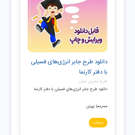
دانلود طرح جابر انرژی‌های فسیلی
با دفتر کارنما
طرح جابربن حیان
دانلود طرح جابر انرژی‌های فسیلی با دفتر کارنما
100,000
تومان
دریافت