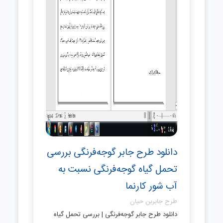
دانلود طرح جابر گوجه‌فرنگی بررسی
تحمل گیاه گوجه‌فرنگی نسبت به
آب شور کارنما
طرح جابربن حیان
دانلود طرح جابر گوجه‌فرنگی | بررسی تحمل گیاه