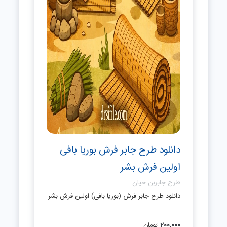
دانلود طرح جابر فرش بوریا بافی
اولین فرش بشر
طرح جابربن حیان
دانلود طرح جابر فرش (بوریا بافی) اولین فرش بشر
200,000
تومان