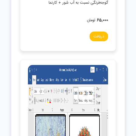
گوجه‌فرنگی نسبت به آب شور + کارنما
65,000
تومان
دریافت