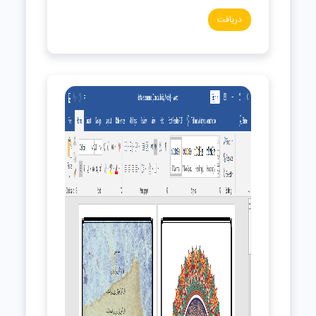
دریافت