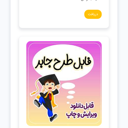
دریافت