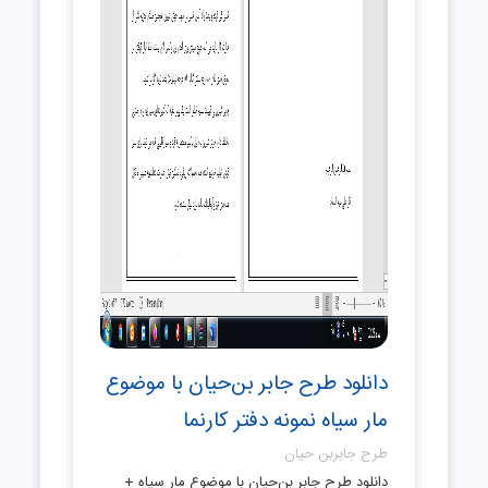
دانلود طرح جابر بن‌حیان با موضوع
مار سیاه نمونه دفتر کارنما
طرح جابربن حیان
دانلود طرح جابر بن‌حیان با موضوع مار سیاه +