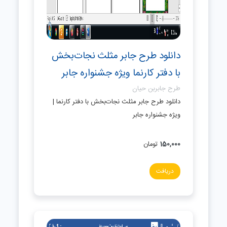
دانلود طرح جابر مثلث نجات‌بخش
با دفتر کارنما ویژه جشنواره جابر
طرح جابربن حیان
دانلود طرح جابر مثلث نجات‌بخش با دفتر کارنما |
ویژه جشنواره جابر
150,000
تومان
دریافت