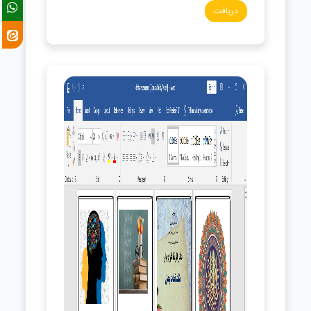
دریافت