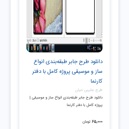
دانلود طرح جابر طبقه‌بندی انواع
ساز و موسیقی پروژه کامل با دفتر
کارنما
طرح جابربن حیان
دانلود طرح جابر طبقه‌بندی انواع ساز و موسیقی |
پروژه کامل با دفتر کارنما
65,000
تومان