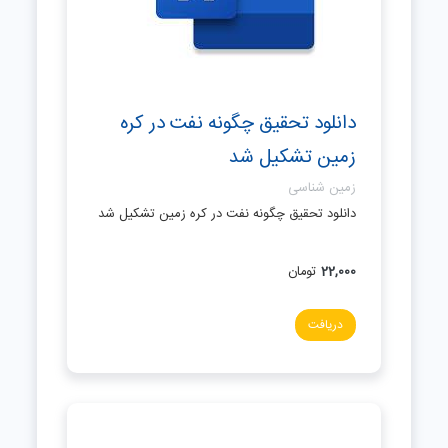
دانلود تحقیق چگونه نفت در كره
زمين تشكيل شد
زمین شناسی
دانلود تحقیق چگونه نفت در كره زمين تشكيل شد
22,000
تومان
دریافت