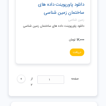
دانلود پاورپوینت داده های
ساختمان زمین شناسی
زمین شناسی
دانلود پاورپوینت داده های ساختمان زمین شناسی
12,000
تومان
دریافت
صفحه
از
»
2