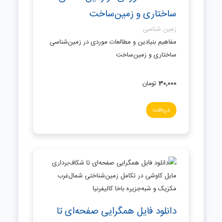
ساختاری و زمین‌ساخت
زمین شناسی
مفاهیم بنیادین و مطالعات موردی در زمین‌شناسی
ساختاری و زمین‌ساخت
30,000
تومان
دریافت
دانلود فایل همگرایی صفحه‌ای تا