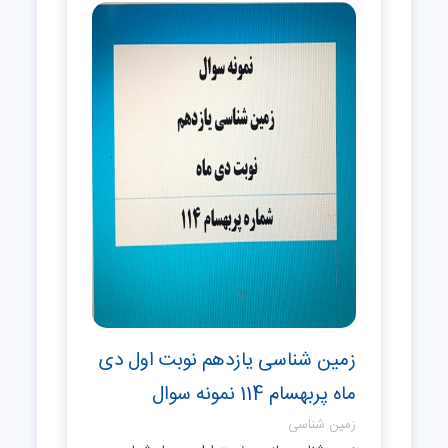
زمین شناسی یازدهم نوبت اول دی
ماه پربهسام 114 نمونه سوال
زمین شناسی