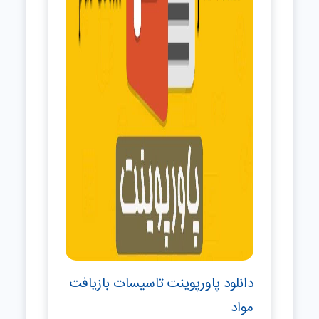
دانلود پاورپوینت تاسیسات بازیافت
مواد