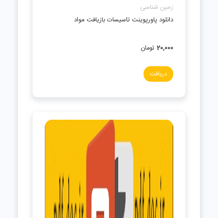
زمین شناسی
دانلود پاورپوینت تاسیسات بازیافت مواد
20,000
تومان
دریافت