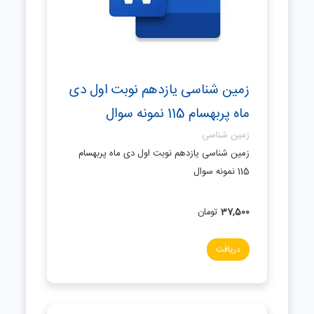
زمین شناسی یازدهم نوبت اول دی
ماه پربهسام 115 نمونه سوال
زمین شناسی
زمین شناسی یازدهم نوبت اول دی ماه پربهسام
115 نمونه سوال
37,500
تومان
دریافت