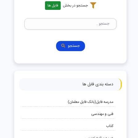
جستجو در بخش
فایل ها
جستجو
دسته بندی فابل ها
مدرسه فایل(بانک فایل معلمان)
فنی و مهندسی
کتاب
وب و برنامه نویسی