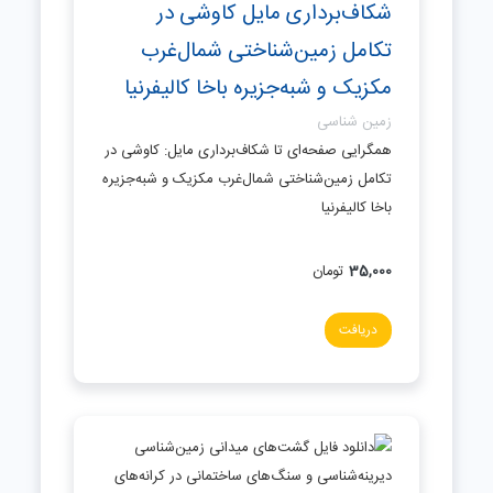
شکاف‌برداری مایل کاوشی در
تکامل زمین‌شناختی شمال‌غرب
مکزیک و شبه‌جزیره باخا کالیفرنیا
زمین شناسی
همگرایی صفحه‌ای تا شکاف‌برداری مایل: کاوشی در
تکامل زمین‌شناختی شمال‌غرب مکزیک و شبه‌جزیره
باخا کالیفرنیا
35,000
تومان
دریافت