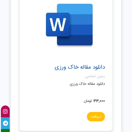
دانلود مقاله خاک ورزی
زمین شناسی
دانلود مقاله خاک ورزی
33,000
تومان
دریافت