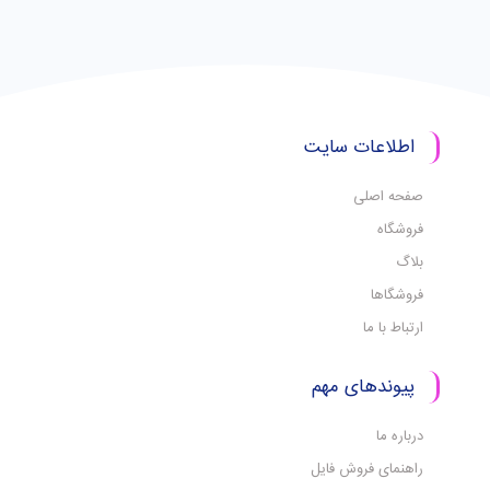
اطلاعات سایت
صفحه اصلی
فروشگاه
بلاگ
فروشگاها
ارتباط با ما
پیوندهای مهم
درباره ما
راهنمای فروش فایل