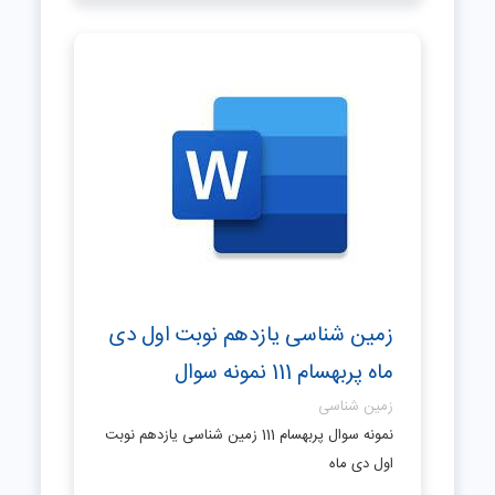
زمین شناسی یازدهم نوبت اول دی
ماه پربهسام 111 نمونه سوال
زمین شناسی
نمونه سوال پربهسام 111 زمین شناسی یازدهم نوبت
اول دی ماه