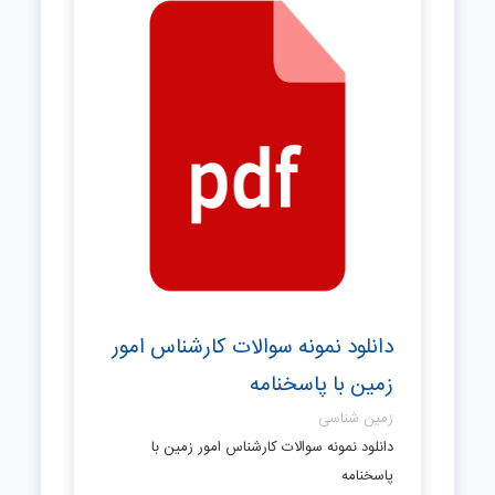
دانلود نمونه سوالات کارشناس امور
زمین با پاسخنامه
زمین شناسی
دانلود نمونه سوالات کارشناس امور زمین با
پاسخنامه