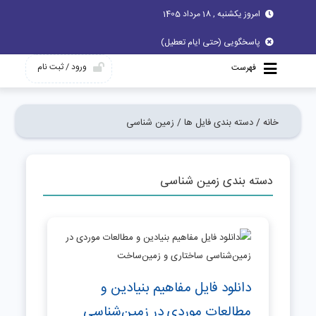
امروز یکشنبه , 18 مرداد 1405
پاسخگویی (حتی ایام تعطیل)
ورود / ثبت نام
فهرست
خانه /
دسته بندی فایل ها /
زمین شناسی
دسته بندی زمین شناسی
دانلود فایل مفاهیم بنیادین و
مطالعات موردی در زمین‌شناسی