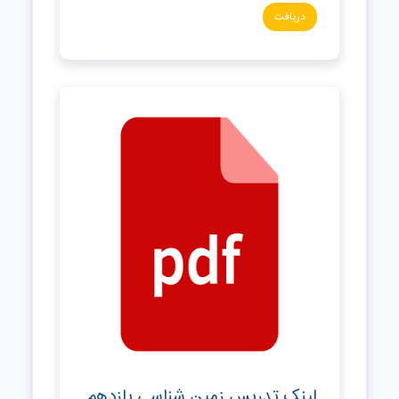
دریافت
لینک تدریس زمین شناسی یازدهم