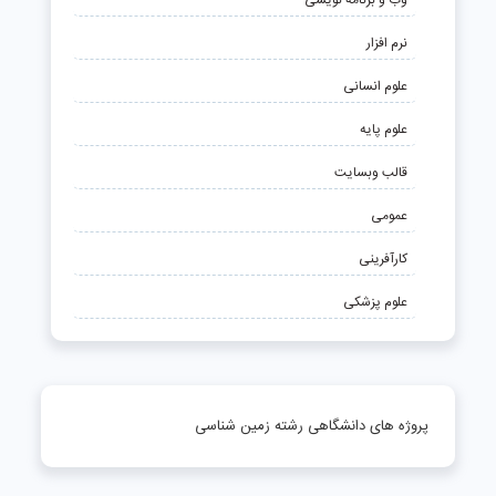
نرم افزار
علوم انسانی
علوم پایه
قالب وبسایت
عمومی
کارآفرینی
علوم پزشکی
پروژه های دانشگاهی رشته زمین شناسی