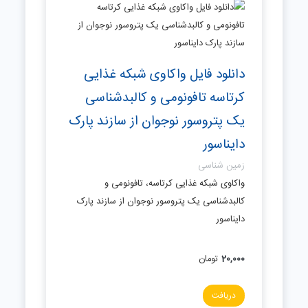
دانلود فایل واکاوی شبکه غذایی
کرتاسه تافونومی و کالبدشناسی
یک پتروسور نوجوان از سازند پارک
دایناسور
زمین شناسی
واکاوی شبکه غذایی کرتاسه، تافونومی و
کالبدشناسی یک پتروسور نوجوان از سازند پارک
دایناسور
20,000
تومان
دریافت