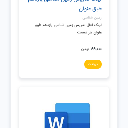
طبق عنوان
زمین شناسی
لینک فعال تدریس زمین شناسی یازدهم طبق
عنوان هر قسمت
199,000
تومان
دریافت