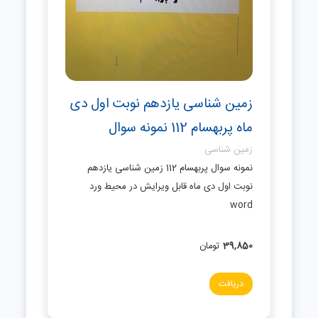
زمین شناسی یازدهم نوبت اول دی
ماه پربهسام 112 نمونه سوال
زمین شناسی
نمونه سوال پربهسام 112 زمین شناسی یازدهم
نوبت اول دی ماه قابل ویرایش در محیط ورد
word
39,850
تومان
دریافت