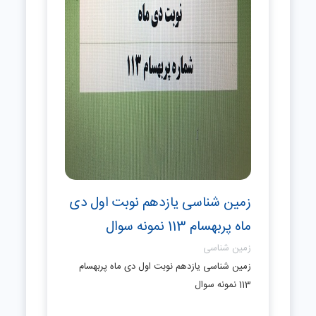
زمین شناسی یازدهم نوبت اول دی
ماه پربهسام 113 نمونه سوال
زمین شناسی
زمین شناسی یازدهم نوبت اول دی ماه پربهسام
113 نمونه سوال