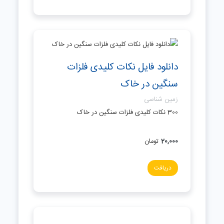
دانلود فایل نکات کلیدی فلزات
سنگین در خاک
زمین شناسی
300 نکات کلیدی فلزات سنگین در خاک
20,000
تومان
دریافت