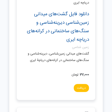
دانلود فایل گشت‌های میدانی
زمین‌شناسی دیرینه‌شناسی و
سنگ‌های ساختمانی در کرانه‌های
دریاچه ایری
زمین شناسی
گشت‌های میدانی زمین‌شناسی، دیرینه‌شناسی و
سنگ‌های ساختمانی در کرانه‌های دریاچۀ ایری
32,000
تومان
دریافت