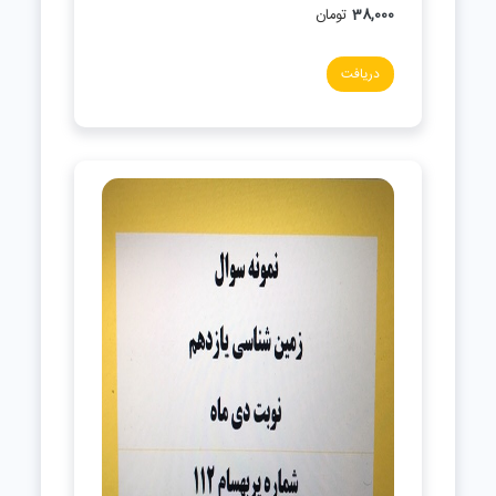
38,000
تومان
دریافت