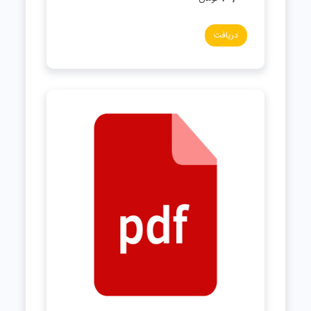
دریافت