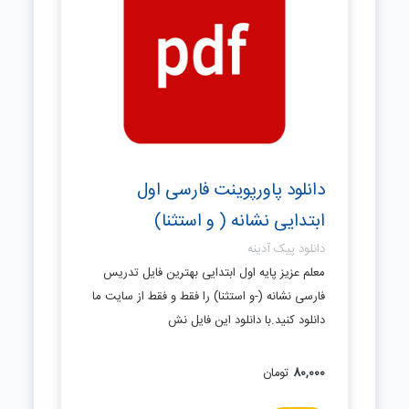
دانلود پاورپوینت فارسی اول
ابتدایی نشانه ( و استثنا)
دانلود پیک آدینه
معلم عزیز پایه اول ابتدایی بهترین فایل تدریس
فارسی نشانه (-و استثنا) را فقط و فقط از سایت ما
دانلود کنید.با دانلود این فایل نش
80,000
تومان