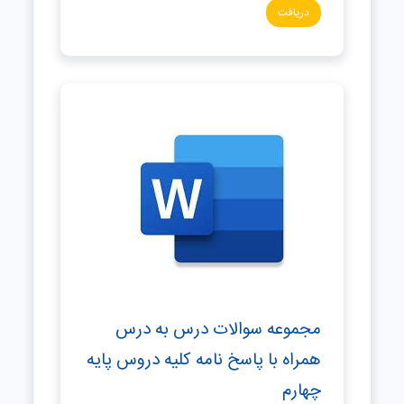
دریافت
مجموعه سوالات درس به درس
همراه با پاسخ نامه کلیه دروس پایه
چهارم