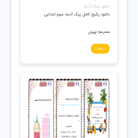
دانلود پیک آدینه
دانلود پکیج کامل پیک آدینه سوم ابتدایی
100,000
تومان
دریافت