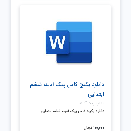
دانلود پکیج کامل پیک آدینه ششم
ابتدایی
دانلود پیک آدینه
دانلود پکیج کامل پیک آدینه ششم ابتدایی
100,000
تومان