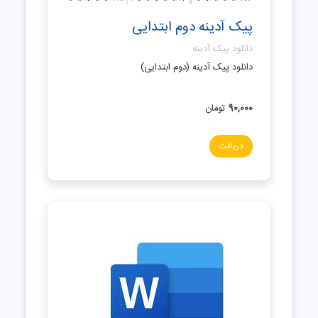
پیک آدینه دوم ابتدایی
دانلود پیک آدینه
دانلود پیک آدینه (دوم ابتدایی)
90,000
تومان
دریافت