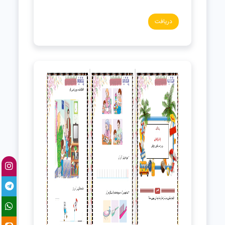
دریافت