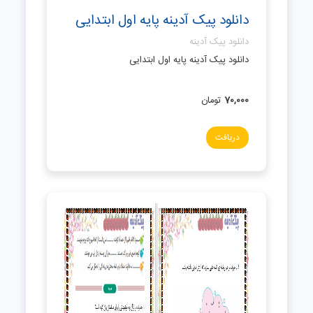
دانلود پیک آدینه پایه اول ابتدایی
دانلود پیک آدینه
دانلود پیک آدینه پایه اول ابتدایی
70,000
تومان
دریافت