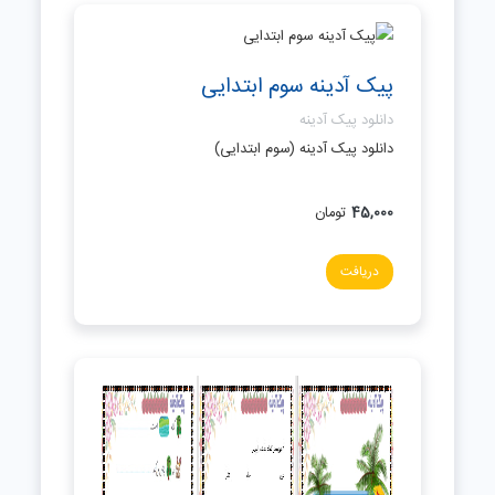
پیک آدینه سوم ابتدایی
دانلود پیک آدینه
دانلود پیک آدینه (سوم ابتدایی)
45,000
تومان
دریافت