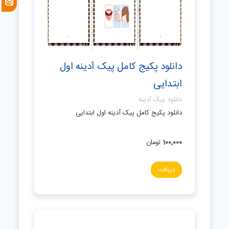
دانلود پکیج کامل پیک آدینه اول
ابتدایی
دانلود پیک آدینه
دانلود پکیج کامل پیک آدینه اول ابتدایی
100,000
تومان
دریافت