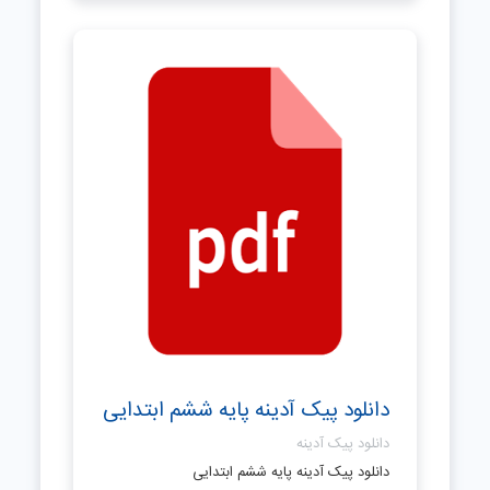
دانلود پیک آدینه پایه ششم ابتدایی
دانلود پیک آدینه
دانلود پیک آدینه پایه ششم ابتدایی