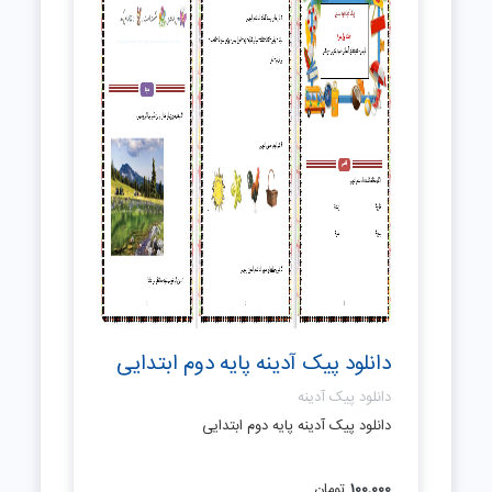
دانلود پیک آدینه پایه دوم ابتدایی
دانلود پیک آدینه
دانلود پیک آدینه پایه دوم ابتدایی
100,000
تومان