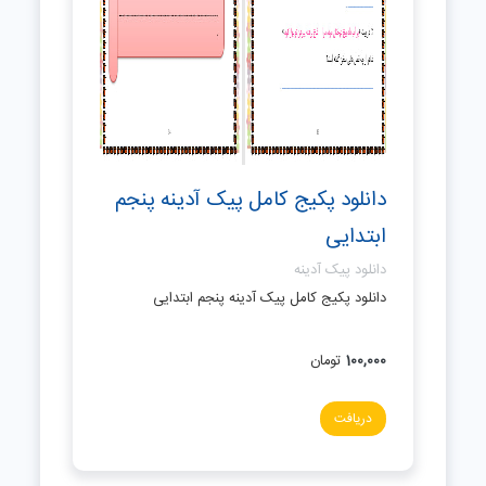
دانلود پکیج کامل پیک آدینه پنجم
ابتدایی
دانلود پیک آدینه
دانلود پکیج کامل پیک آدینه پنجم ابتدایی
100,000
تومان
دریافت