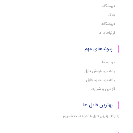
فروشگاه
بلاگ
فروشگاها
ارتباط با ما
پیوندهای مهم
درباره ما
راهنمای فروش فایل
راهنمای خرید فایل
قوانین و شرایط
بهترین فایل ها
با ارائه بهترین فایل ها در خدمت شماییم