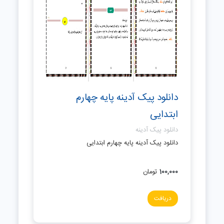
دانلود پیک آدینه پایه چهارم
ابتدایی
دانلود پیک آدینه
دانلود پیک آدینه پایه چهارم ابتدایی
100,000
تومان
دریافت