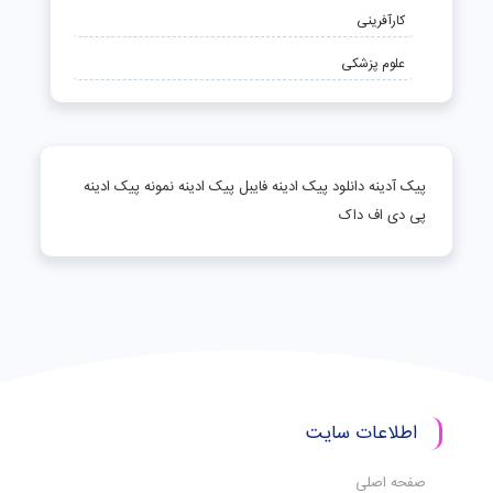
کارآفرینی
علوم پزشکی
پیک آدینه دانلود پیک ادینه فایبل پیک ادینه نمونه پیک ادینه
پی دی اف داک
اطلاعات سایت
صفحه اصلی