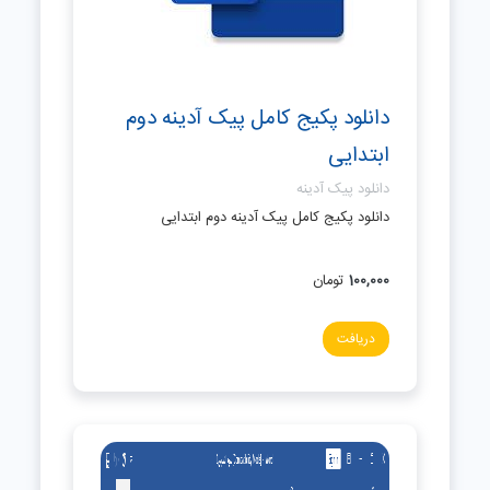
دانلود پکیج کامل پیک آدینه دوم
ابتدایی
دانلود پیک آدینه
دانلود پکیج کامل پیک آدینه دوم ابتدایی
100,000
تومان
دریافت