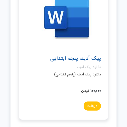
پیک آدینه پنجم ابتدایی
دانلود پیک آدینه
دانلود پیک آدینه (پنجم ابتدایی)
100,000
تومان
دریافت