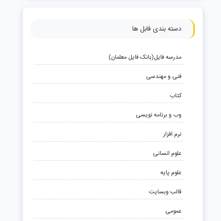
دسته بندی فابل ها
مدرسه فایل(بانک فایل معلمان)
فنی و مهندسی
کتاب
وب و برنامه نویسی
نرم افزار
علوم انسانی
علوم پایه
قالب وبسایت
عمومی