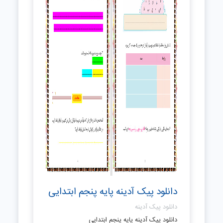
دانلود پیک آدینه پایه پنجم ابتدایی
دانلود پیک آدینه
دانلود پیک آدینه پایه پنجم ابتدایی