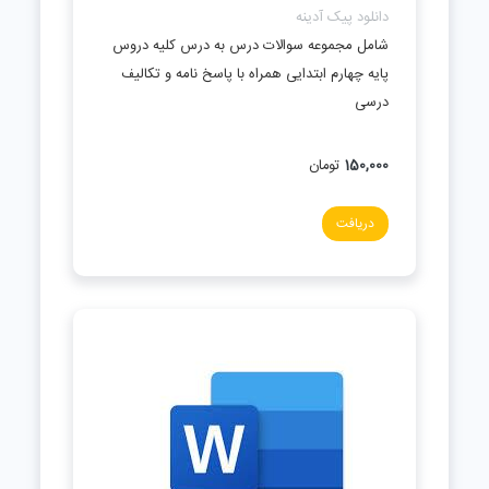
دانلود پیک آدینه
شامل مجموعه سوالات درس به درس کلیه دروس
پایه چهارم ابتدایی همراه با پاسخ نامه و تکالیف
درسی
150,000
تومان
دریافت