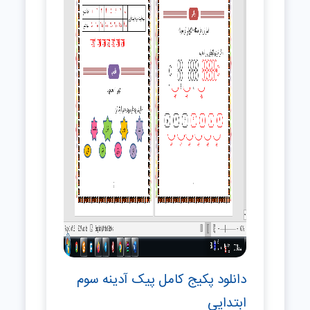
دانلود پکیج کامل پیک آدینه سوم
ابتدایی