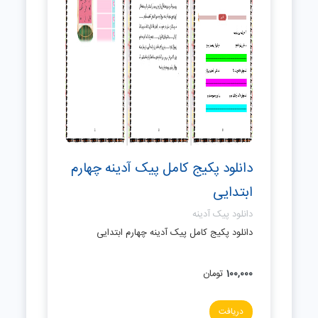
دانلود پکیج کامل پیک آدینه چهارم
ابتدایی
دانلود پیک آدینه
دانلود پکیج کامل پیک آدینه چهارم ابتدایی
100,000
تومان
دریافت