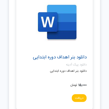
دانلود بنر اهداف دوره ابتدایی
دانلود پیک آدینه
دانلود بنر اهداف دوره ابتدایی
15,000
تومان
دریافت