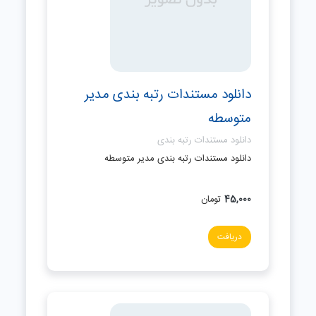
دانلود مستندات رتبه بندی مدیر
متوسطه
دانلود مستندات رتبه بندی
دانلود مستندات رتبه بندی مدیر متوسطه
45,000
تومان
دریافت