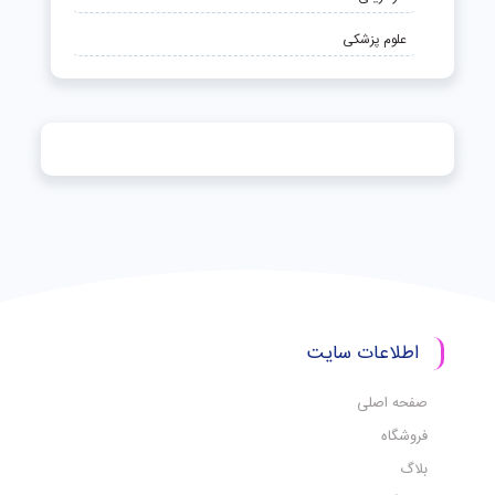
علوم پزشکی
اطلاعات سایت
صفحه اصلی
فروشگاه
بلاگ