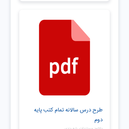
طرح درس سالانه تمام کتب پایه
دوم
دانلود مستندات رتبه بندی