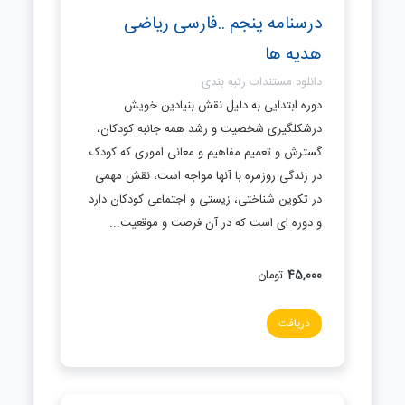
درسنامه پنجم ..فارسی ریاضی
هدیه ها
دانلود مستندات رتبه بندی
دوره ابتدایی به دلیل نقش بنیادین خویش
درشکلگیری شخصیت و رشد همه جانبه کودکان،
گسترش و تعمیم مفاهیم و معانی اموری که کودک
در زندگی روزمره با آنها مواجه است، نقش مهمی
در تکوین شناختی، زیستی و اجتماعی کودکان دارد
و دوره ای است که در آن فرصت و موقعیت...
45,000
تومان
دریافت