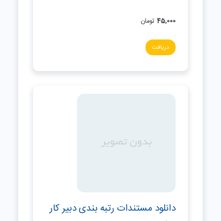
45,000
تومان
دریافت
دانلود مستندات رتبه بندی دبیر کار