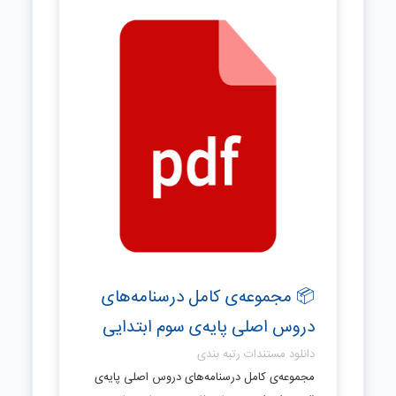
📦 مجموعه‌ی کامل درسنامه‌های
دروس اصلی پایه‌ی سوم ابتدایی
دانلود مستندات رتبه بندی
مجموعه‌ی کامل درسنامه‌های دروس اصلی پایه‌ی