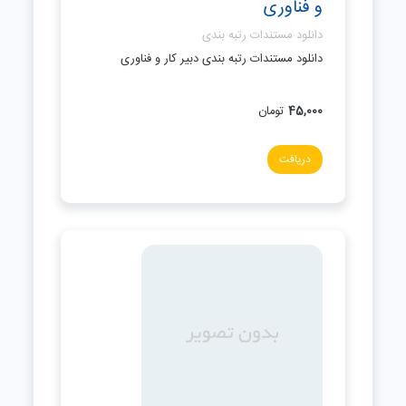
و فناوری
دانلود مستندات رتبه بندی
دانلود مستندات رتبه بندی دبیر کار و فناوری
45,000
تومان
دریافت