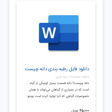
دانلود فایل رطبه بندی دانه چیست
دانلود مستندات رتبه بندی
دانه چیست؟ دانه قسمت بسیار کوچکی از گیاه
است که در بسیاری از گیاهان می‌تواند با همان
خصوصیات گیاهی که آنرا تولید کرده است بوجو
45,000
تومان