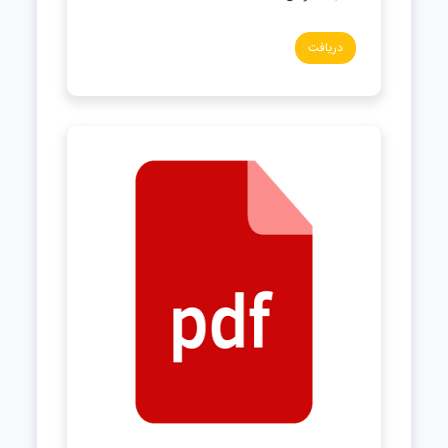
دریافت