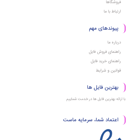
فروشگاها
ارتباط با ما
پیوندهای مهم
درباره ما
راهنمای فروش فایل
راهنمای خرید فایل
قوانین و شرایط
بهترین فایل ها
با ارائه بهترین فایل ها در خدمت شماییم
اعتماد شما، سرمایه ماست