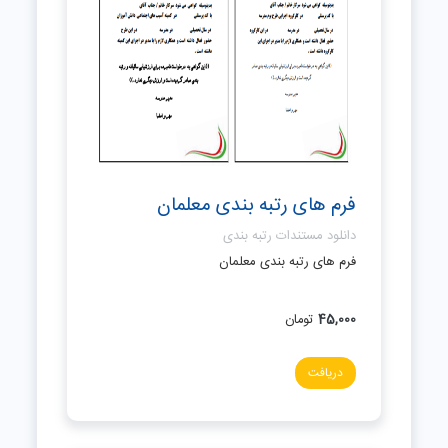
فرم های رتبه بندی معلمان
دانلود مستندات رتبه بندی
فرم های رتبه بندی معلمان
45,000
تومان
دریافت