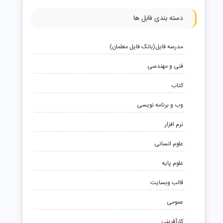
دسته بندی فابل ها
مدرسه فایل(بانک فایل معلمان)
فنی و مهندسی
کتاب
وب و برنامه نویسی
نرم افزار
علوم انسانی
علوم پایه
قالب وبسایت
عمومی
کارآفرینی