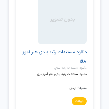
دانلود مستندات رتبه بندی هنر آموز
برق
دانلود مستندات رتبه بندی
دانلود مستندات رتبه بندی هنر آموز برق
45,000
تومان
دریافت