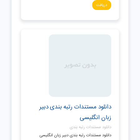
دریافت
دانلود مستندات رتبه بندی دبیر
زبان انگلیسی
دانلود مستندات رتبه بندی
دانلود مستندات رتبه بندی دبیر زبان انگلیسی