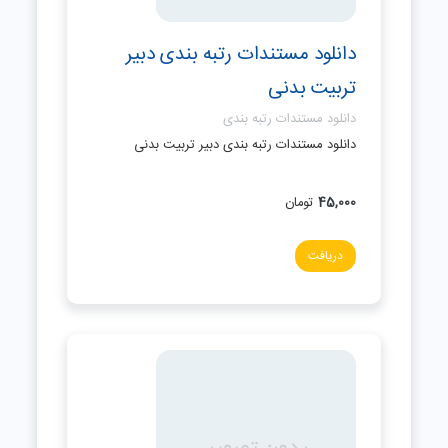
دانلود مستندات رتبه بندی دبیر
تربیت بدنی
دانلود مستندات رتبه بندی
دانلود مستندات رتبه بندی دبیر تربیت بدنی
45,000
تومان
دریافت