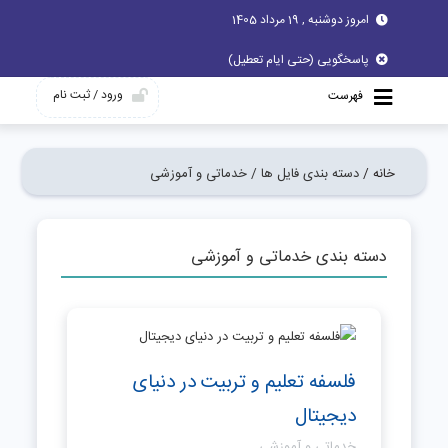
امروز دوشنبه , 19 مرداد 1405
پاسخگویی (حتی ایام تعطیل)
ورود / ثبت نام
فهرست
خانه /
دسته بندی فایل ها /
خدماتی و آموزشی
دسته بندی خدماتی و آموزشی
فلسفه تعلیم و تربیت در دنیای
دیجیتال
خدماتی و آموزشی