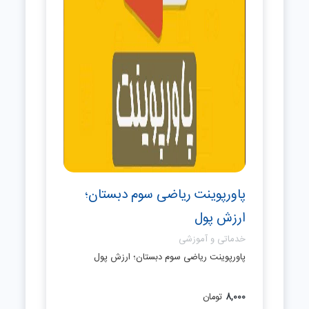
پاورپوینت ریاضی سوم دبستان؛
ارزش پول
خدماتی و آموزشی
پاورپوینت ریاضی سوم دبستان؛ ارزش پول
8,000
تومان