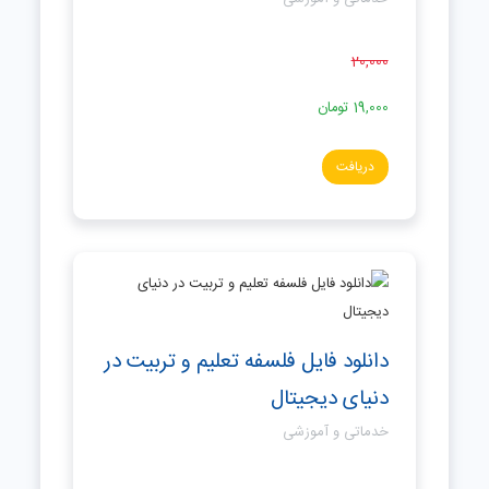
20,000
19,000
تومان
دریافت
دانلود فایل فلسفه تعلیم و تربیت در
دنیای دیجیتال
خدماتی و آموزشی