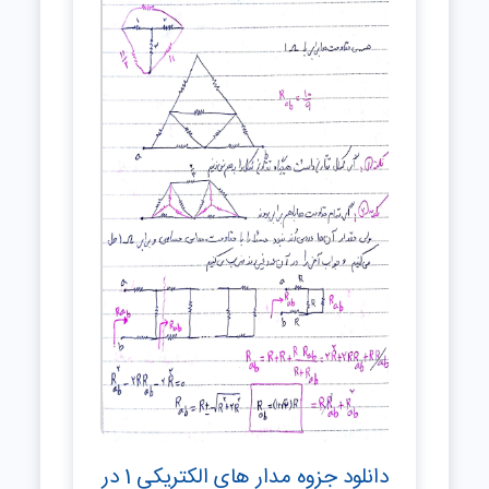
دانلود جزوه مدار های الکتریکی 1 در