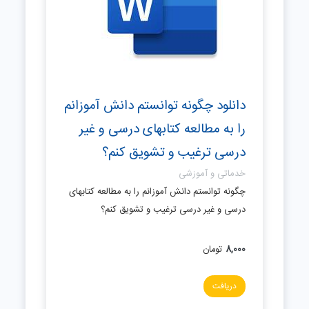
دانلود چگونه توانستم دانش آموزانم
را به مطالعه کتابهای درسی و غیر
درسی ترغیب و تشویق کنم؟
خدماتی و آموزشی
چگونه توانستم دانش آموزانم را به مطالعه کتابهای
درسی و غیر درسی ترغیب و تشویق کنم؟
8,000
تومان
دریافت