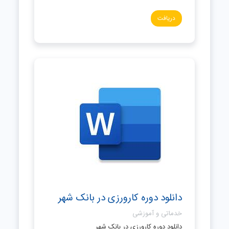
دریافت
دانلود دوره کارورزی در بانک شهر
خدماتی و آموزشی
دانلود دوره کارورزی در بانک شهر