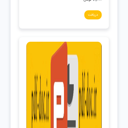
دریافت