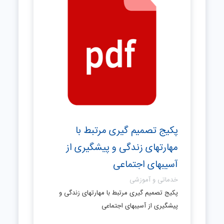
پکیج تصمیم گیری مرتبط با
مهارتهای زندگی و پیشگیری از
آسیبهای اجتماعی
خدماتی و آموزشی
پکیج تصمیم گیری مرتبط با مهارتهای زندگی و
پیشگیری از آسیبهای اجتماعی