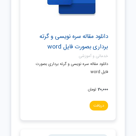
دانلود مقاله سره نویسی و گرته
برداری بصورت فایل word
خدماتی و آموزشی
دانلود مقاله سره نویسی و گرته برداری بصورت
فایل word
20,000
تومان
دریافت