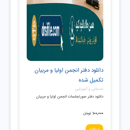
دانلود دفتر انجمن اولیا و مربیان
تکمیل شده
خدماتی و آموزشی
دانلود دفتر صورتجلسات انجمن اولیا و مربیان
100,000
تومان
دریافت