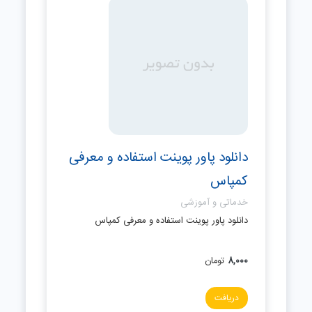
دانلود پاور پوینت استفاده و معرفی
کمپاس
خدماتی و آموزشی
دانلود پاور پوینت استفاده و معرفی کمپاس
8,000
تومان
دریافت