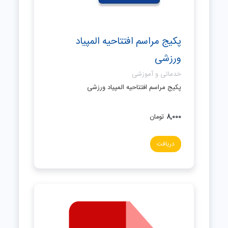
پکیج مراسم افتتاحیه المپیاد
ورزشی
خدماتی و آموزشی
پکیج مراسم افتتاحیه المپیاد ورزشی
8,000
تومان
دریافت