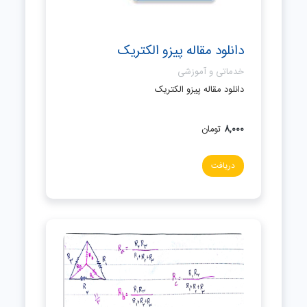
دانلود مقاله پیزو الکتریک
خدماتی و آموزشی
دانلود مقاله پیزو الکتریک
8,000
تومان
دریافت