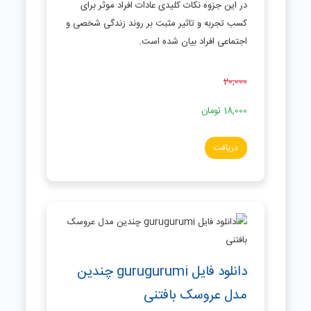
در این جزوه نکات کلیدی عادات افراد موثر برای
کسب تجربه و تاثیر مثبت بر روند زندگی شخصی و
اجتماعی افراد بیان شده است.
20,000
18,000
تومان
دریافت
دانلود فایل gurugurumi چندین
مدل عروسک بافتنی