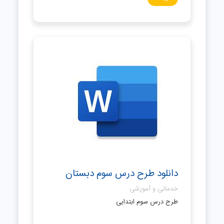
دانلود طرح درس سوم دبستان
خدماتی و آموزشی
طرح درس سوم ابتدایی