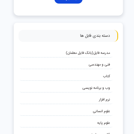
دسته بندی فابل ها
مدرسه فایل(بانک فایل معلمان)
فنی و مهندسی
کتاب
وب و برنامه نویسی
نرم افزار
علوم انسانی
علوم پایه