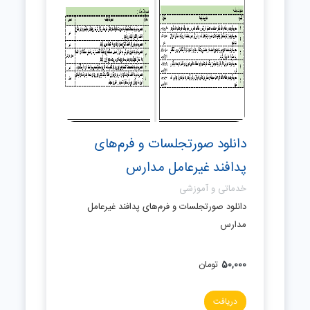
دانلود صورتجلسات و فرم‌های
پدافند غیرعامل مدارس
خدماتی و آموزشی
دانلود صورتجلسات و فرم‌های پدافند غیرعامل
مدارس
50,000
تومان
دریافت