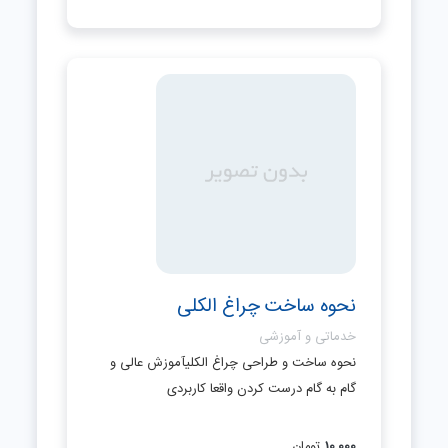
نحوه ساخت چراغ الکلی
خدماتی و آموزشی
نحوه ساخت و طراحی چراغ الکلیآموزش عالی و
گام به گام درست کردن واقعا کاربردی
10,000
تومان