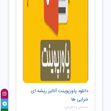
دانلود پاورپوینت آنالیز ریشه ای
خرابی ها
خدماتی و آموزشی