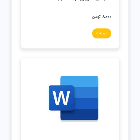
8,000
تومان
دریافت