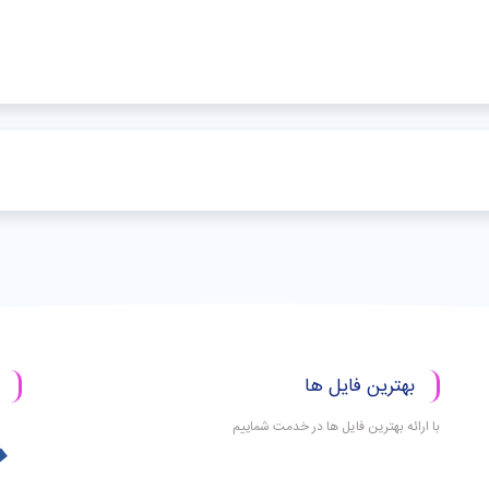
بهترین فایل ها
با ارائه بهترین فایل ها در خدمت شماییم