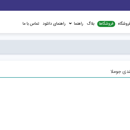
فروشگاها
روشگاه
بلاگ
راهنما
راهنمای دانلود
تماس با ما
ندی جوملا