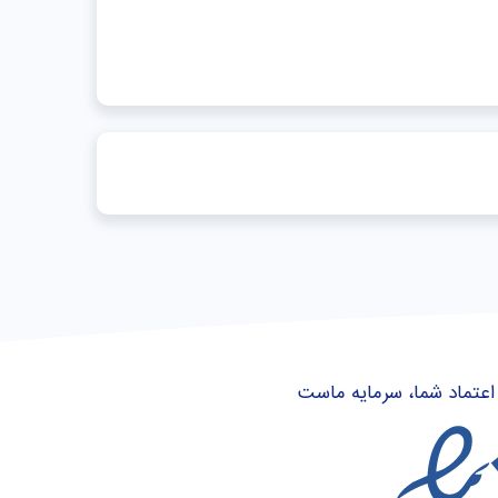
اعتماد شما، سرمایه ماست