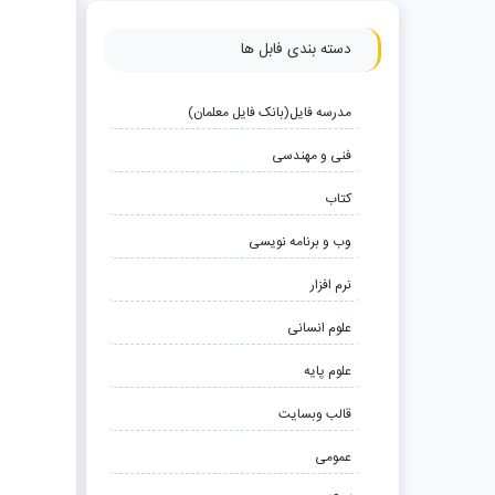
دسته بندی فابل ها
مدرسه فایل(بانک فایل معلمان)
فنی و مهندسی
کتاب
وب و برنامه نویسی
نرم افزار
علوم انسانی
علوم پایه
قالب وبسایت
عمومی