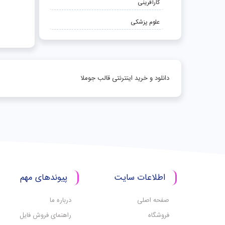
کارآفرینی
علوم پزشکی
دانلود و خرید اینترنتی قالب جوملا
اطلاعات سایت
پیوندهای مهم
صفحه اصلی
درباره ما
فروشگاه
راهنمای فروش فایل