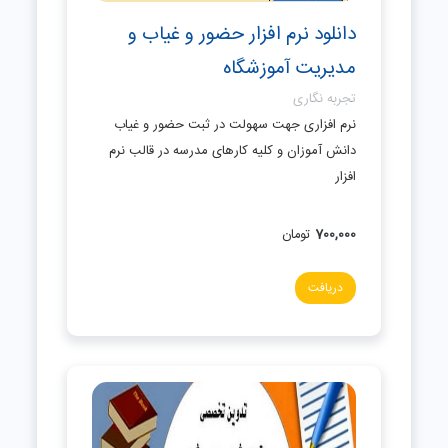
دانلود نرم افزار حضور و غیاب و
مدیریت آموزشگاه
تجربه نگاری
نرم افزاری جهت سهولت در ثبت حضور و غیاب
دانش آموزان و کلیه کارهای مدرسه در قالب نرم
افزار
700,000
تومان
دریافت