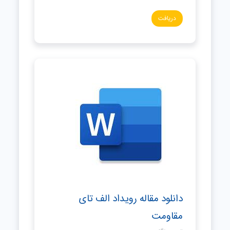
دریافت
دانلود مقاله رویداد الف‌ تای
مقاومت