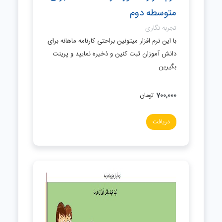
متوسطه دوم
تجربه نگاری
با این نرم افزار میتونین براحتی کارنامه ماهانه برای
دانش آموزان ثبت کنین و ذخیره نمایید و پرینت
بگیرین
700,000
تومان
دریافت