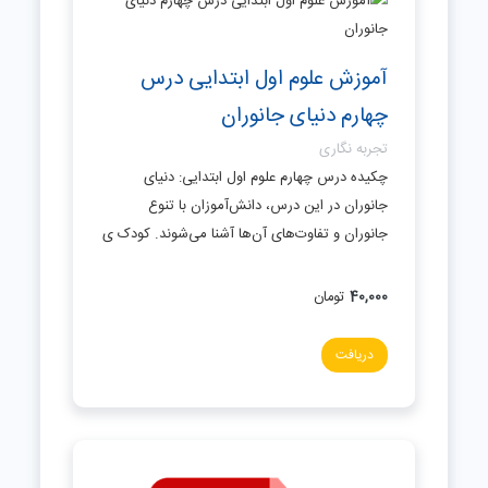
آموزش علوم اول ابتدایی درس
چهارم دنیای جانوران
تجربه نگاری
چکیده درس چهارم علوم اول ابتدایی: دنیای
جانوران در این درس، دانش‌آموزان با تنوع
جانوران و تفاوت‌های آن‌ها آشنا می‌شوند. کودک ی
40,000
تومان
دریافت