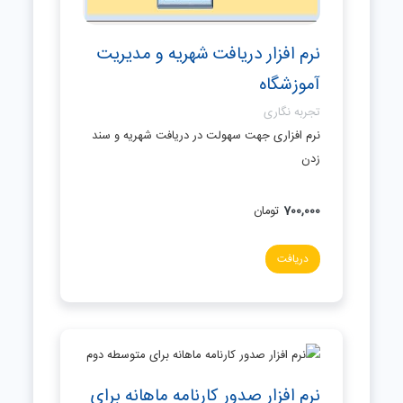
نرم افزار دریافت شهریه و مدیریت
آموزشگاه
تجربه نگاری
نرم افزاری جهت سهولت در دریافت شهریه و سند
زدن
700,000
تومان
دریافت
نرم افزار صدور کارنامه ماهانه برای