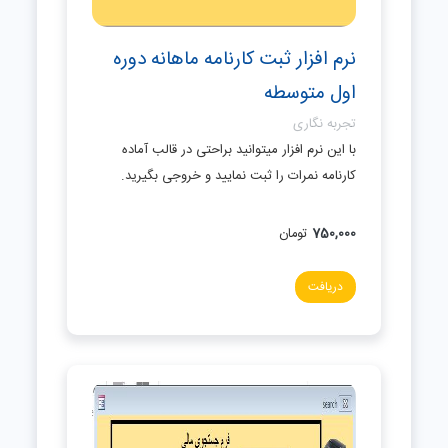
نرم افزار ثبت کارنامه ماهانه دوره
اول متوسطه
تجربه نگاری
با این نرم افزار میتوانید براحتی در قالب آماده
کارنامه نمرات را ثبت نمایید و خروجی بگیرید.
750,000
تومان
دریافت