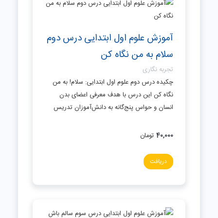
آموزش علوم اول ابتدایی درس دوم
سلام به من نگاه کن
تجربه نگاری
چکیده درس دوم علوم اول ابتدایی: سلام! به من
نگاه کن این درس با هدف معرفی اعضای بدن
انسان و حواس پنج‌گانه به دانش‌آموزان تدریس
40,000
تومان
دریافت