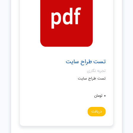
تست طراح سایت
تجربه نگاری
تست طراح سایت
0
تومان
دریافت