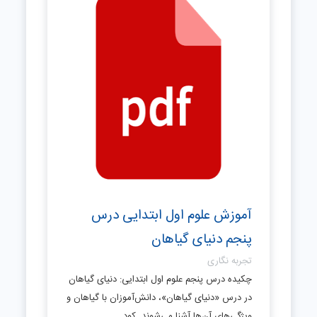
آموزش علوم اول ابتدایی درس
پنجم دنیای گیاهان
تجربه نگاری
چکیده درس پنجم علوم اول ابتدایی: دنیای گیاهان
در درس «دنیای گیاهان»، دانش‌آموزان با گیاهان و
ویژگی‌های آن‌ها آشنا می‌شوند. کود