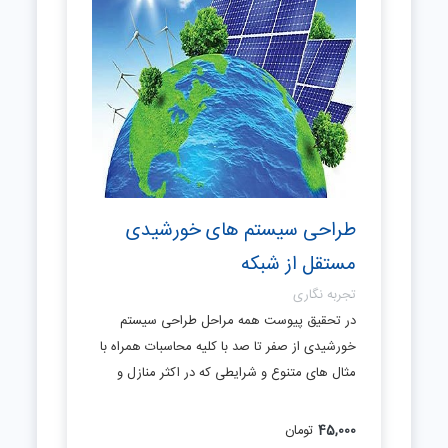
طراحی سیستم های خورشیدی
مستقل از شبکه
تجربه نگاری
در تحقیق پیوست همه مراحل طراحی سیستم
خورشیدی از صفر تا صد با کلیه محاسبات همراه با
مثال های متنوع و شرایطی که در اکثر منازل و
45,000
تومان