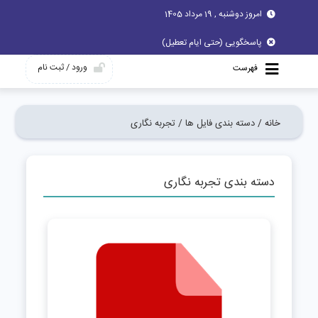
امروز دوشنبه , 19 مرداد 1405
پاسخگویی (حتی ایام تعطیل)
ورود / ثبت نام
فهرست
خانه /
دسته بندی فایل ها /
تجربه نگاری
دسته بندی تجربه نگاری