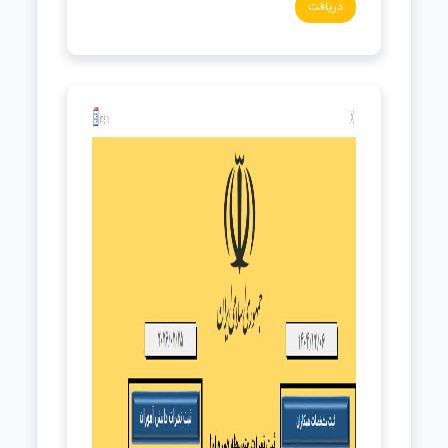
دریافت