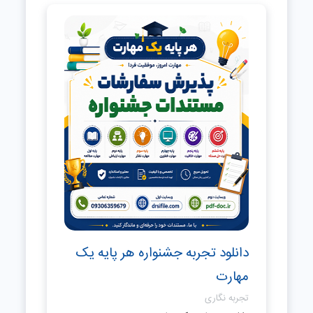
دانلود تجربه جشنواره هر پایه یک
مهارت
تجربه نگاری