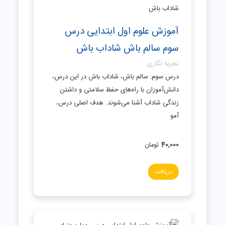
آموزش علوم اول ابتدایی درس
سوم سالم باش شاداب باش
تجربه نگاری
درس سوم: سالم باش، شاداب باش در این درس،
دانش‌آموزان با راه‌های حفظ سلامتی و داشتن
زندگی شاداب آشنا می‌شوند. هدف اصلی درس،
آمو
40,000
تومان
دریافت