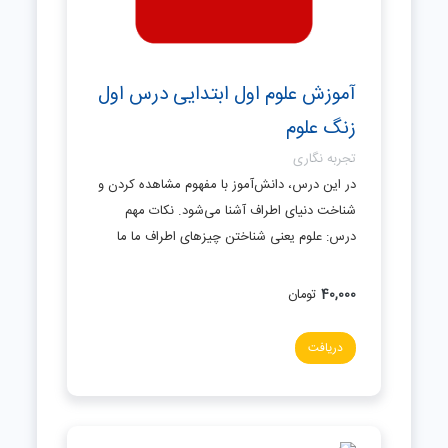
آموزش علوم اول ابتدایی درس اول
زنگ علوم
تجربه نگاری
در این درس، دانش‌آموز با مفهوم مشاهده کردن و
شناخت دنیای اطراف آشنا می‌شود. نکات مهم
درس: علوم یعنی شناختن چیزهای اطراف ما ما
40,000
تومان
دریافت