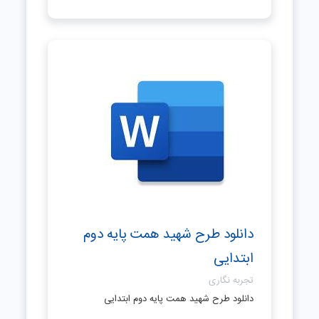
دانلود طرح شهید همت پایه دوم
ابتدایی
تجربه نگاری
دانلود طرح شهید همت پایه دوم ابتدایی