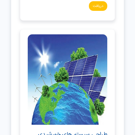
دریافت
طراحی سیستم های خورشیدی