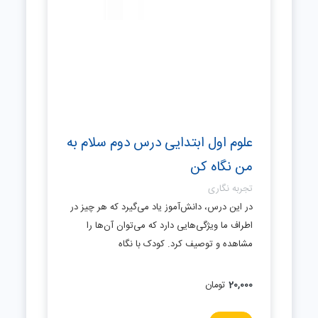
علوم اول ابتدایی درس دوم سلام به
من نگاه کن
تجربه نگاری
در این درس، دانش‌آموز یاد می‌گیرد که هر چیز در
اطراف ما ویژگی‌هایی دارد که می‌توان آن‌ها را
مشاهده و توصیف کرد. کودک با نگاه
20,000
تومان