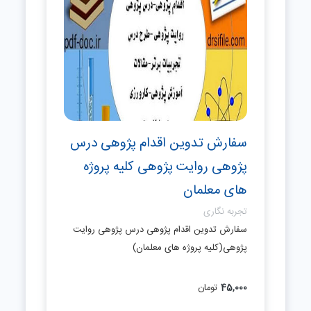
سفارش تدوین اقدام پژوهی درس
پژوهی روایت پژوهی کلیه پروژه
های معلمان
تجربه نگاری
سفارش تدوین اقدام پژوهی درس پژوهی روایت
پژوهی(کلیه پروژه های معلمان)
45,000
تومان