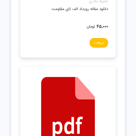
تجربه نگاری
دانلود مقاله رویداد الف‌ تای مقاومت
45,000
تومان
دریافت