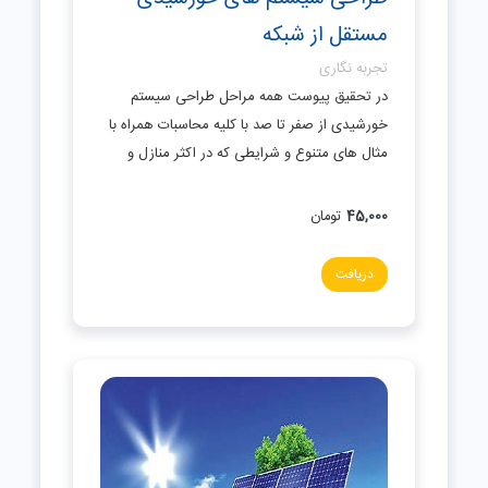
مستقل از شبکه
تجربه نگاری
در تحقیق پیوست همه مراحل طراحی سیستم
خورشیدی از صفر تا صد با کلیه محاسبات همراه با
مثال های متنوع و شرایطی که در اکثر منازل و
45,000
تومان
دریافت