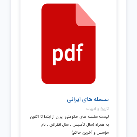
سلسله های ایرانی
تاریخ و ادبیات
لیست سلسله های حکومتی ایران از ابتدا تا اکنون
به همراه (سال تأسیس ، سال انقراض ، نام
مؤسس و آخرین حاکم)