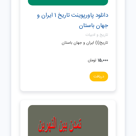
دانلود پاورپوینت تاریخ 1 ایران و
جهان باستان
تاریخ و ادبیات
تاریخ(1) ایران و جهان باستان
15,000
تومان
دریافت