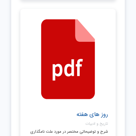
روز های هفته
تاریخ و ادبیات
شرح و توضیحاتی مختصر در مورد علت نامگذاری