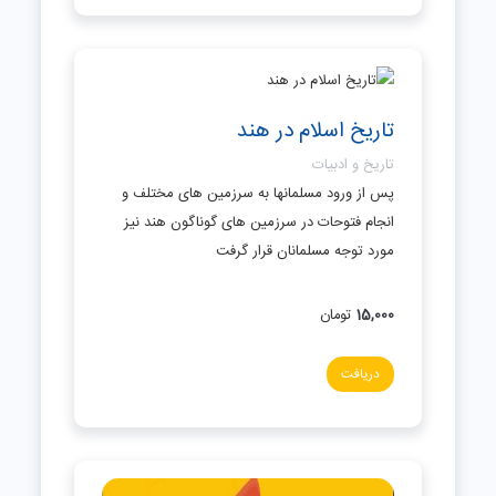
تاریخ اسلام در هند
تاریخ و ادبیات
پس از ورود مسلمانها به سرزمین های مختلف و
انجام فتوحات در سرزمین های گوناگون هند نیز
مورد توجه مسلمانان قرار گرفت
15,000
تومان
دریافت