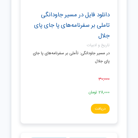
دانلود فایل در مسیر جاودانگی
تاملی بر سفرنامه‌های پا جای پای
جلال
تاریخ و ادبیات
در مسیر جاودانگی: تأملی بر سفرنامه‌های پا جای
پای جلال
30,000
28,000
تومان
دریافت