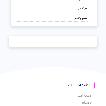
کارآفرینی
علوم پزشکی
اطلاعات سایت
صفحه اصلی
فروشگاه