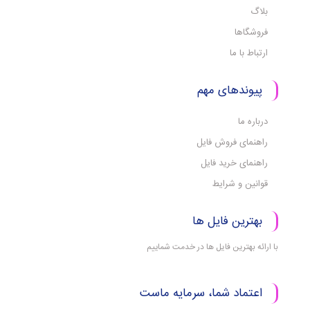
بلاگ
فروشگاها
ارتباط با ما
پیوندهای مهم
درباره ما
راهنمای فروش فایل
راهنمای خرید فایل
قوانین و شرایط
بهترین فایل ها
با ارائه بهترین فایل ها در خدمت شماییم
اعتماد شما، سرمایه ماست