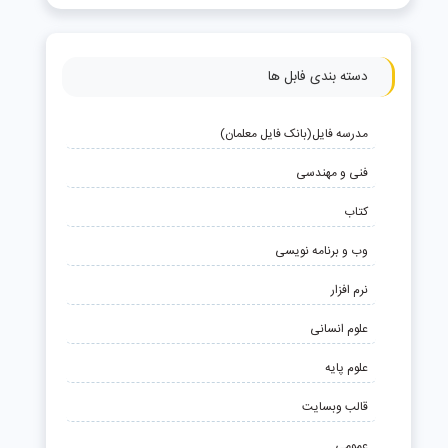
دسته بندی فابل ها
مدرسه فایل(بانک فایل معلمان)
فنی و مهندسی
کتاب
وب و برنامه نویسی
نرم افزار
علوم انسانی
علوم پایه
قالب وبسایت
عمومی