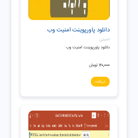
دانلود پاورپوینت امنیت وب
امنیتی
دانلود پاورپوینت امنیت وب
20,000
تومان
دریافت