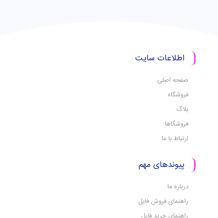
اطلاعات سایت
صفحه اصلی
فروشگاه
بلاگ
فروشگاها
ارتباط با ما
پیوندهای مهم
درباره ما
راهنمای فروش فایل
راهنمای خرید فایل