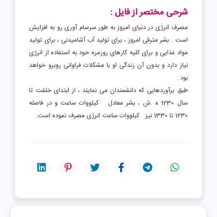
شرحی مختصر از فایل :
مصرف انرژی در دنیای امروز به طور سرسام آوری رو به افزایش
است . بشر مترقی امروز ، برای تولید آب آشامیدنی ، برای تولید
مواد غذایی و برای کلیه کارهای روزمره خود به استفاده از انرژی
نیاز دارد و بدون آن زندگی او با مشکلات فراوانی روبرو خواهد
بود .
طبق برآوردهایی که دانشمندان می نمایند ، از ابتدای خلقت تا
سال 1230 ه .ش ، بشر معادل کیلووات ساعت و در فاصله
1230 تا 1330 نیز کیلووات ساعت انرژی مصرف نموده است.