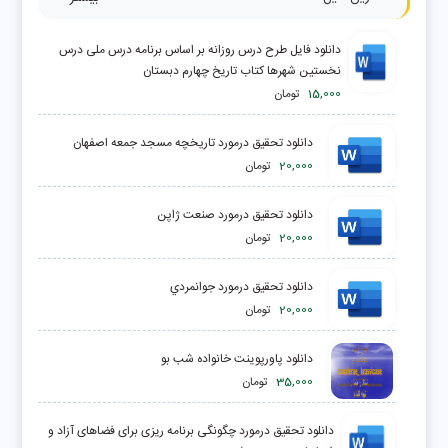
دانلود فایل طرح درس روزانه بر اساس برنامه درس ملی درس
نخستین شهرها کتاب تاریخ چهارم دبستان
15,000
تومان
دانلود تحقیق درمورد تاريخچه مسجد جمعه اصفهان
20,000
تومان
دانلود تحقیق درمورد صنعت ژاپن
20,000
تومان
دانلود تحقیق درمورد جوانمردي
20,000
تومان
دانلود پاورپوینت خانواده شب بو
35,000
تومان
دانلود تحقیق درمورد چگونگی برنامه ریزی برای فضاهای آزاد و