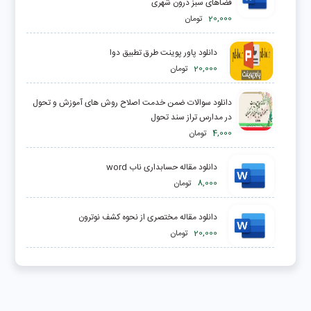
فضاهای سبز درون شهری
20,000
تومان
دانلود پاور پوینت طرق تطبیق دوا
20,000
تومان
دانلود سوالات ضمن خدمت اصلاح روش های آموزش و تحول
در مدارس تراز سند تحول
4,000
تومان
دانلود مقاله حسابداری ناب word
8,000
تومان
دانلود مقاله مختصری از نحوه کشف نوترون
20,000
تومان