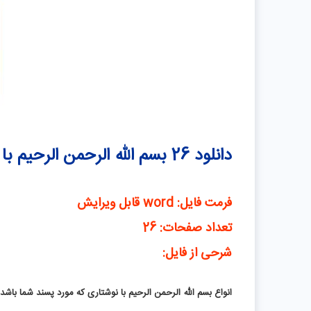
دانلود 26 بسم الله الرحمن الرحیم با فونتها و نوشتار مختلف
فرمت فایل: word قابل ویرایش
تعداد صفحات: 26
شرحی از فایل:
انواع بسم الله الرحمن الرحیم با نوشتاری که مورد پسند شما باشد