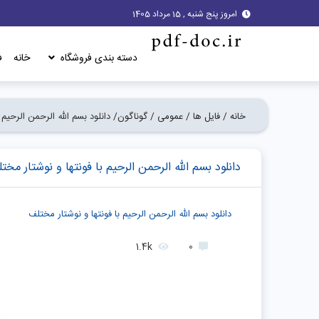
امروز پنج شنبه , 15 مرداد 1405
دسته بندی فروشگاه
خانه
ف
خانه /
فایل ها /
عمومی /
گوناگون/
دانلود بسم الله الرحمن الرحیم 
دانلود بسم الله الرحمن الرحیم با فونتها و نوشتار مخت
دانلود بسم الله الرحمن الرحیم با فونتها و نوشتار مختلف
1.4k
0