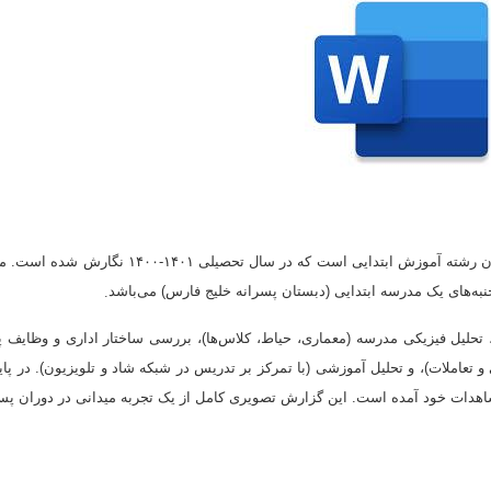
ن رشته آموزش ابتدایی است که در سال تحصیلی
۱۴۰۱-۱۴۰۰
نگارش شده است. مح
.
به‌های یک مدرسه ابتدایی (دبستان پسرانه خلیج فارس) می‌باشد
تحلیل فیزیکی مدرسه (معماری، حیاط، کلاس‌ها)، بررسی ساختار اداری و وظایف 
 تعاملات)، و تحلیل آموزشی (با تمرکز بر تدریس در شبکه شاد و تلویزیون). در پایا
دات خود آمده است. این گزارش تصویری کامل از یک تجربه میدانی در دوران پسا