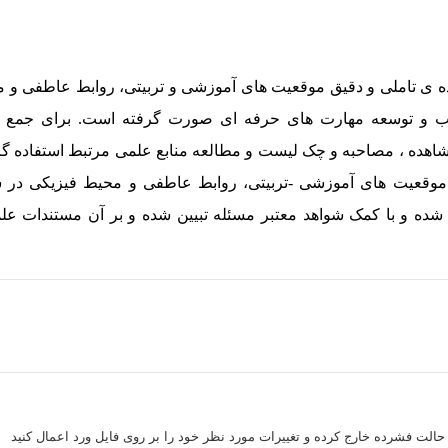
 حالت فشرده خارج کرده و تغییرات مورد نظر خود را بر روی فایل ورد اعمال کنید