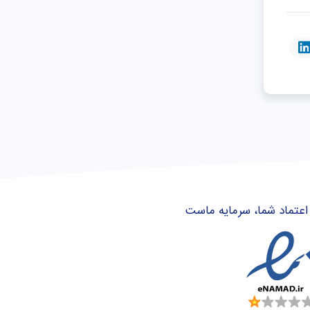
اعتماد شما، سرمایه ماست