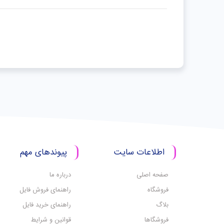
اطلاعات سایت
پیوندهای مهم
صفحه اصلی
درباره ما
فروشگاه
راهنمای فروش فایل
بلاگ
راهنمای خرید فایل
فروشگاها
قوانین و شرایط