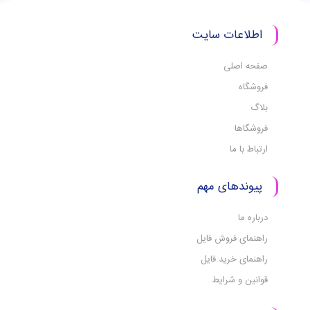
اطلاعات سایت
صفحه اصلی
فروشگاه
بلاگ
فروشگاها
ارتباط با ما
پیوندهای مهم
درباره ما
راهنمای فروش فایل
راهنمای خرید فایل
قوانین و شرایط