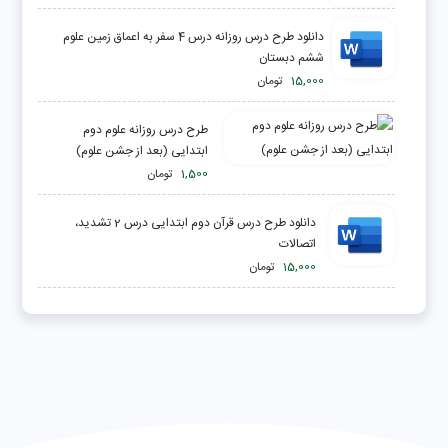
دانلود طرح درس روزانه درس 4 سفر به اعماق زمین علوم
ششم دبستان
15,000
تومان
طرح درس روزانه علوم دوم
ابتدایی (بعد از جشن علوم)
1,500
تومان
دانلود طرح درس قرآن دوم ابتدایی درس 2 تشدید،
اتصالات
15,000
تومان