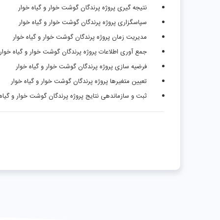
نتیجه گیری پروژه پرندگان گوشت خوار و گیاه خوار
سپاسگزاری پروژه پرندگان گوشت خوار و گیاه خوار
مدیریت زمان پروژه پرندگان گوشت خوار و گیاه خوار
جمع آوری اطلاعات پروژه پرندگان گوشت خوار و گیاه خوار
فرضیه سازی پروژه پرندگان گوشت خوار و گیاه خوار
تعیین متغیرها پروژه پرندگان گوشت خوار و گیاه خوار
ثبت و سازماندهی نتایج پروژه پرندگان گوشت خوار و گیاه 