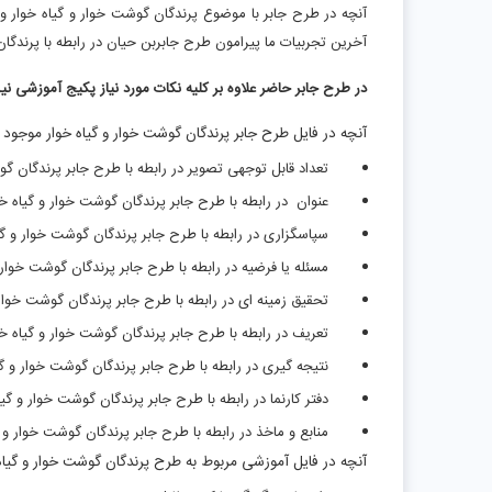
آنچه در طرح جابر با موضوع پرندگان گوشت خوار و گیاه خوار وی
آخرین تجربیات ما پیرامون طرح جابربن حیان در رابطه با پرندگا
در طرح جابر حاضر علاوه بر کلیه نکات مورد نیاز پکیج آموزشی ن
آنچه در فایل طرح جابر پرندگان گوشت خوار و گیاه خوار موجود 
تعداد قابل توجهی تصویر در رابطه با طرح جابر پرندگان گو
عنوان در رابطه با طرح جابر پرندگان گوشت خوار و گیاه خو
سپاسگزاری در رابطه با طرح جابر پرندگان گوشت خوار و گیا
مسئله یا فرضیه در رابطه با طرح جابر پرندگان گوشت خوار و
تحقیق زمینه ای در رابطه با طرح جابر پرندگان گوشت خوار 
تعریف در رابطه با طرح جابر پرندگان گوشت خوار و گیاه خو
نتیجه گیری در رابطه با طرح جابر پرندگان گوشت خوار و گی
دفتر کارنما در رابطه با طرح جابر پرندگان گوشت خوار و گیا
منابع و ماخذ در رابطه با طرح جابر پرندگان گوشت خوار و گ
آنچه در فایل آموزشی مربوط به طرح پرندگان گوشت خوار و گیا