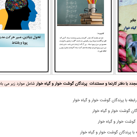
دد با دفتر کارنما و مستندات پرندگان گوشت خوار و گیاه خوار
شامل موارد زیر می باش
بطه با پرندگان گوشت خوار و گیاه خوار
دگان گوشت خوار و گیاه خوار
 گوشت خوار و گیاه خوار
با پرندگان گوشت خوار و گیاه خوار