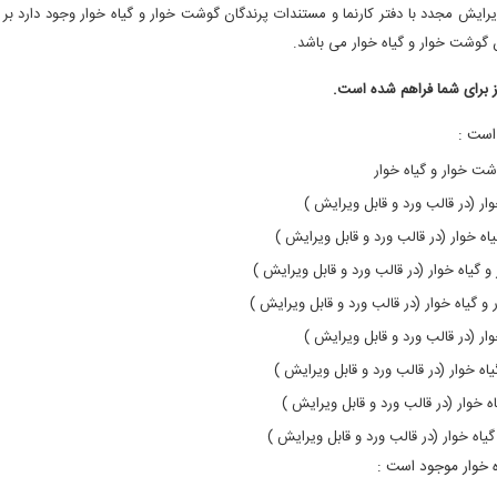
رایش مجدد با دفتر کارنما و مستندات پرندگان گوشت خوار و گیاه خوار وجود دارد بر
ن گوشت خوار و گیاه خوار می باشد.
یز برای شما فراهم شده است.
است :
شت خوار و گیاه خوار
ار (در قالب ورد و قابل ویرایش )
ه خوار (در قالب ورد و قابل ویرایش )
 گیاه خوار (در قالب ورد و قابل ویرایش )
و گیاه خوار (در قالب ورد و قابل ویرایش )
ار (در قالب ورد و قابل ویرایش )
اه خوار (در قالب ورد و قابل ویرایش )
ه خوار (در قالب ورد و قابل ویرایش )
یاه خوار (در قالب ورد و قابل ویرایش )
ه خوار موجود است :