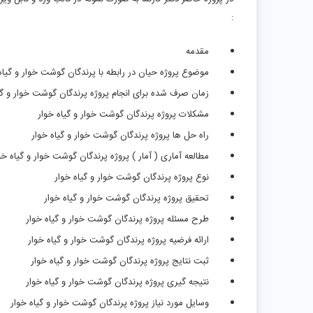
:
مقدمه
موضوع پروژه حیان در رابطه با پرندگان گوشت خوار و گیاه
زمان صرف شده برای انجام پروژه پرندگان گوشت خوار و گی
مشکلات پروژه پرندگان گوشت خوار و گیاه خوار
راه حل ها پروژه پرندگان گوشت خوار و گیاه خوار
مطالعه آماری ( آمار ) پروژه پرندگان گوشت خوار و گیاه خو
نوع پروژه پرندگان گوشت خوار و گیاه خوار
تحقیق پروژه پرندگان گوشت خوار و گیاه خوار
طرح مسئله پروژه پرندگان گوشت خوار و گیاه خوار
ارائه فرضیه پروژه پرندگان گوشت خوار و گیاه خوار
ثبت نتایج پروژه پرندگان گوشت خوار و گیاه خوار
نتیجه گیری پروژه پرندگان گوشت خوار و گیاه خوار
وسایل مورد نیاز پروژه پرندگان گوشت خوار و گیاه خوار