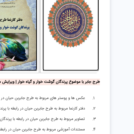
طرح جابر با موضوع پرندگان گوشت خوار و گیاه خوار | ویرایش مج
عکس ها و پوستر های مربوط به طرح جابربن حیان در را
دفتر کارنما مربوط به طرح جابربن حیان در رابطه با پرن
تصاویر مربوط به طرح جابربن حیان در رابطه با پرندگان
مستندات آموزشی مربوط به طرح جابربن حیان در رابطه 