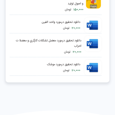
و اصول تولید
150,000
تومان
دانلود تحقیق درمورد واحد الفين
20,000
تومان
دانلود تحقیق درمورد معضل تشكلات كارگري و معضلا ت
احزاب
20,000
تومان
دانلود تحقیق درمورد موشک
20,000
تومان