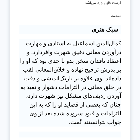
فرمت فایل ورد میباشد
مقدمه
سبک هنری
کمال‌الدین اسماعیل به استادی و مهارت
درآوردن معانی دقیق شهرت وافردارد. و
اعتقاد ناقدان سخن بدو تا حدی بود که او را
بر پدرش ترجیح نهاده و خلاق‌المعانی لقب
داده‌اند. وی علاوه بر باریک‌اندیشی و دقت
در خلق معانی در التزامات دشوار و تقید به
آوردن ردیف‌های مشکل نيز شهرت دارد،
چنان که بعضی از قصاید او را که به این
التزامات و قیود سروده شده بعد از وی
جواب نتوانستند گفت.