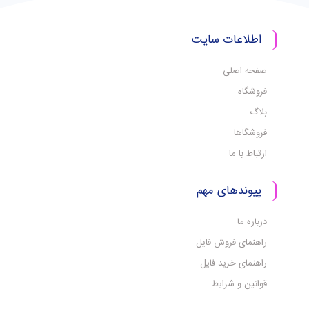
اطلاعات سایت
صفحه اصلی
فروشگاه
بلاگ
فروشگاها
ارتباط با ما
پیوندهای مهم
درباره ما
راهنمای فروش فایل
راهنمای خرید فایل
قوانین و شرایط