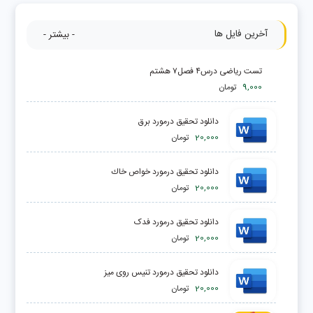
آخرین فایل ها
- بیشتر -
تست ریاضی درس۴ فصل۷ هشتم
9,000
تومان
دانلود تحقیق درمورد برق
20,000
تومان
دانلود تحقیق درمورد خواص خاك
20,000
تومان
دانلود تحقیق درمورد فدک
20,000
تومان
دانلود تحقیق درمورد تنیس روی میز
20,000
تومان