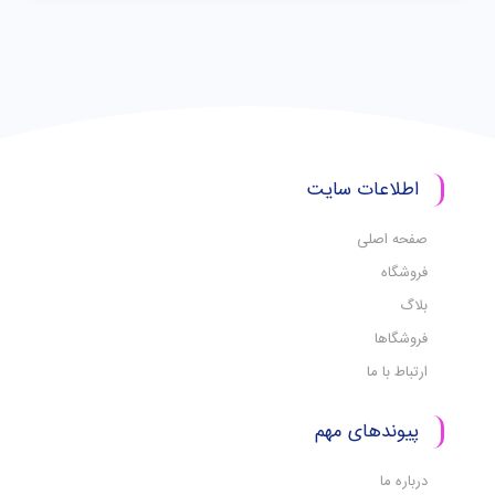
اطلاعات سایت
صفحه اصلی
فروشگاه
بلاگ
فروشگاها
ارتباط با ما
پیوندهای مهم
درباره ما