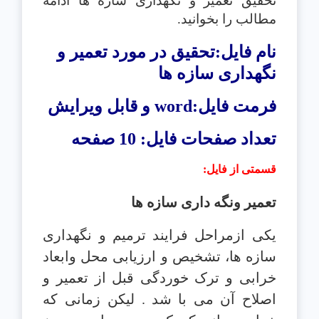
تحقیق تعمیر و نگهداری سازه ها ادامه
مطالب را بخوانید.
نام فایل:تحقیق در مورد تعمیر و
نگهداری سازه ها
فرمت فایل:
word
و قابل ویرایش
تعداد صفحات فایل: 10 صفحه
قسمتی از فایل
:
تعمیر ونگه داری سازه ها
یکی ازمراحل فرایند ترمیم و نگهداری
سازه ها، تشخیص و
ارزیابی محل وابعاد
خرابی و ترک خوردگی قبل از تعمیر و
اصلاح آن می با شد . لیکن
زمانی که