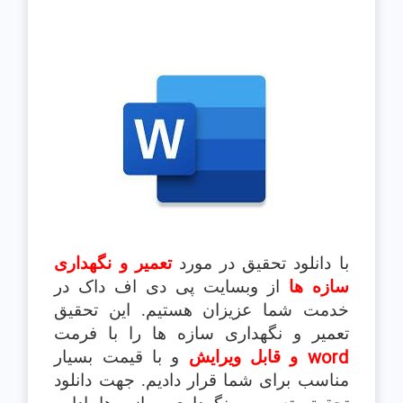
با دانلود تحقیق در مورد
تعمیر و نگهداری
سازه ها
از وبسایت پی دی اف داک در
خدمت شما عزیزان هستیم. این تحقیق
تعمیر و نگهداری سازه ها را با فرمت
word
و قابل ویرایش
و با قیمت بسیار
مناسب برای شما قرار دادیم. جهت دانلود