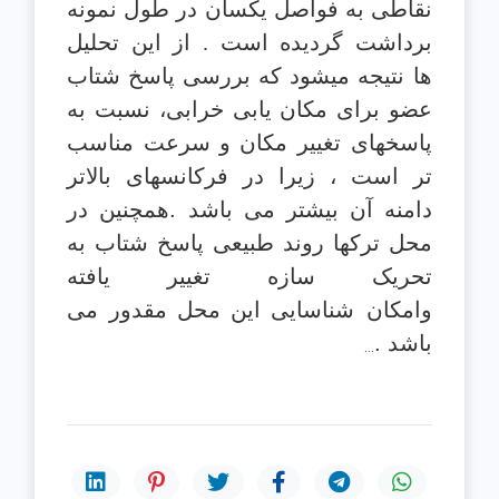
نقاطی به فواصل یکسان در طول نمونه
برداشت گردیده است . از این تحلیل
ها
نتیجه میشود که بررسی پاسخ شتاب
عضو برای مکان یابی خرابی، نسبت به
پاسخهای تغییر
مکان و سرعت مناسب
تر است ، زیرا در فرکانسهای بالاتر
دامنه آن بیشتر می باشد
.
همچنین در
محل ترکها روند طبیعی پاسخ شتاب به
تحریک سازه تغییر یافته
وامکان
شناسایی این محل مقدور می
باشد
.
…