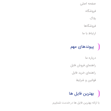
صفحه اصلی
فروشگاه
بلاگ
فروشگاها
ارتباط با ما
پیوندهای مهم
درباره ما
راهنمای فروش فایل
راهنمای خرید فایل
قوانین و شرایط
بهترین فایل ها
با ارائه بهترین فایل ها در خدمت شماییم