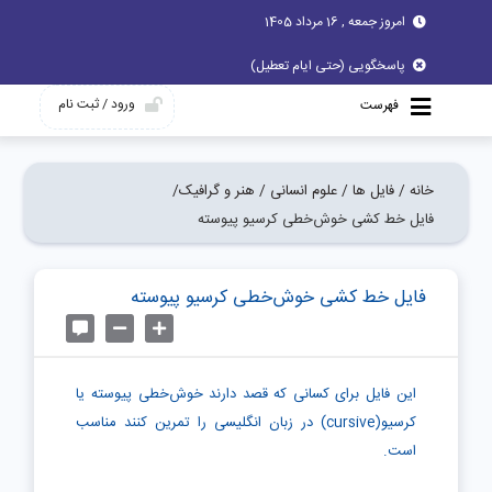
امروز جمعه , 16 مرداد 1405
پاسخگویی (حتی ایام تعطیل)
ورود / ثبت نام
فهرست
خانه /
فایل ها /
علوم انسانی /
هنر و گرافیک/
فایل خط کشی خوش‌خطی کرسیو پیوسته
فایل خط کشی خوش‌خطی کرسیو پیوسته
این فایل برای کسانی که قصد دارند خوش‌خطی پیوسته یا
کرسیو(cursive) در زبان انگلیسی را تمرین کنند مناسب
است.