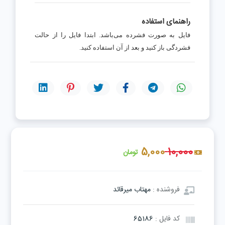
راهنمای استفاده
فایل به صورت فشرده می‌باشد. ابتدا فایل را از حالت
فشردگی باز کنید و بعد از آن استفاده کنید.
5,000
10,000
تومان
فروشنده :
مهتاب میرقائد
کد فایل :
65186