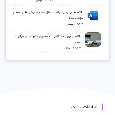
19,000
تومان
دانلود طرح درس روزانه هندبال ششم آموزش پنالتی بعد از
شوت ثابت 1
10,000
تومان
دانلود پاورپوینت نگاهی به معماری و شهرسازی جهان در
اسلام
20,000
تومان
اطلاعات سایت