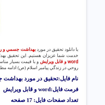
با دانلود تحقیق در مورد
بهداشت جسمي و روح
خدمت شما عزیزان هستیم. این تحقیق بهدا
word
و قابل ویرایش
و با قیمت بسیار مناس
روحي در زندگي پيامبر اسلام (ص) ادامه مطال
نام فایل:تحقیق در مورد بهداشت 
فرمت فایل:
word
و قابل ویرایش
تعداد صفحات فایل: 17 صفحه