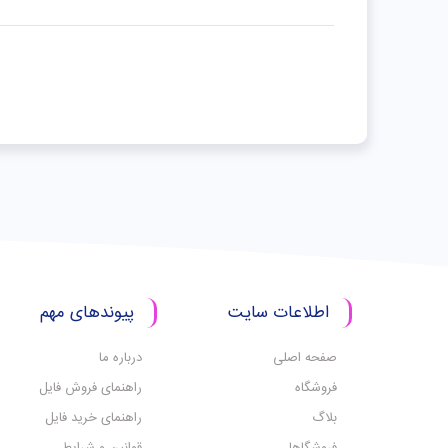
اطلاعات سایت
پیوندهای مهم
صفحه اصلی
درباره ما
فروشگاه
راهنمای فروش فایل
بلاگ
راهنمای خرید فایل