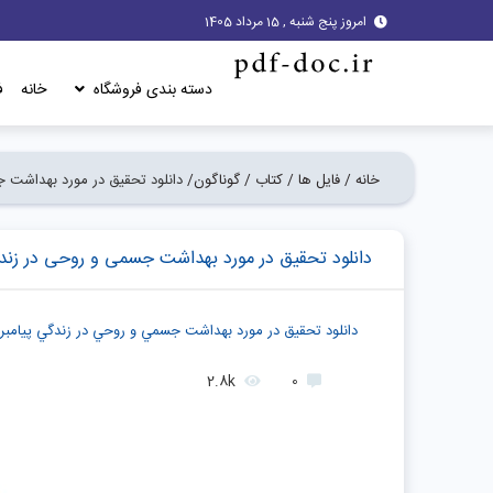
امروز پنج شنبه , 15 مرداد 1405
دسته بندی فروشگاه
خانه
ف
خانه /
فایل ها /
کتاب /
گوناگون/
دانلود تحقیق در مورد بهداشت 
دانلود تحقیق در مورد بهداشت جسمی و روحی در زند
دانلود تحقیق در مورد بهداشت جسمي و روحي در زندگي پيامبر
2.8k
0