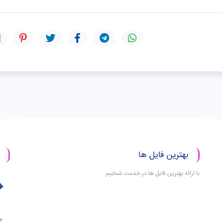
بهترین فایل ها
با ارائه بهترین فایل ها در خدمت شماییم