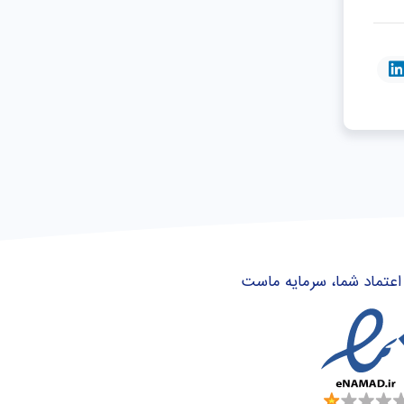
اعتماد شما، سرمایه ماست