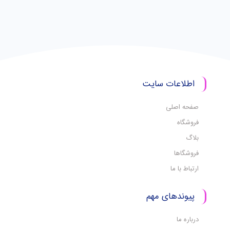
اطلاعات سایت
صفحه اصلی
فروشگاه
بلاگ
فروشگاها
ارتباط با ما
پیوندهای مهم
درباره ما