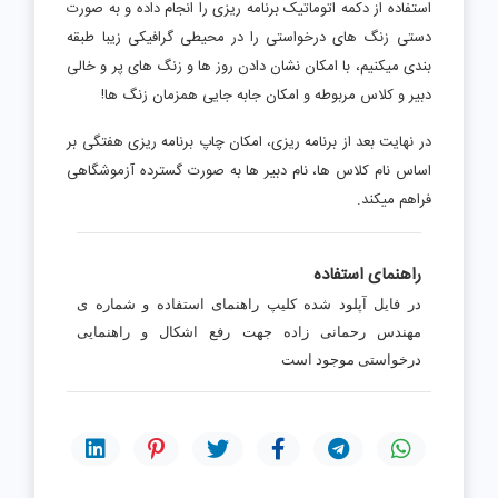
استفاده از دکمه اتوماتیک برنامه ریزی را انجام داده و به صورت
دستی زنگ های درخواستی را در محیطی گرافیکی زیبا طبقه
بندی میکنیم، با امکان نشان دادن روز ها و زنگ های پر و خالی
دبیر و کلاس مربوطه و امکان جابه جایی همزمان زنگ ها!
در نهایت بعد از برنامه ریزی، امکان چاپ برنامه ریزی هفتگی بر
اساس نام کلاس ها، نام دبیر ها به صورت گسترده آزموشگاهی
فراهم میکند.
راهنمای استفاده
در فایل آپلود شده کلیپ راهنمای استفاده و شماره ی
مهندس رحمانی زاده جهت رفع اشکال و راهنمایی
درخواستی موجود است