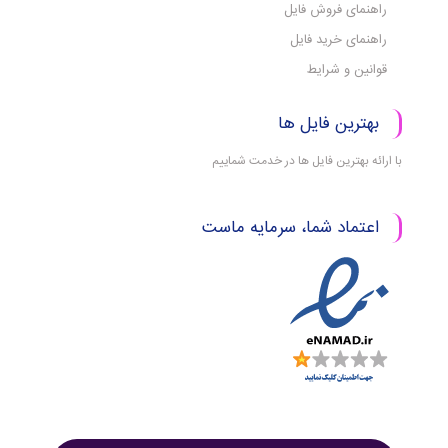
راهنمای فروش فایل
راهنمای خرید فایل
قوانین و شرایط
بهترین فایل ها
با ارائه بهترین فایل ها در خدمت شماییم
اعتماد شما، سرمایه ماست