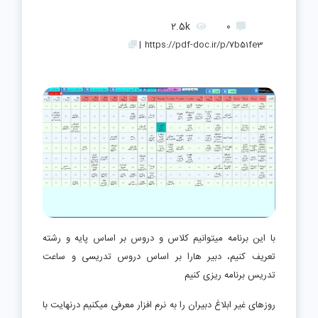
2.5k
0
|
https://pdf-doc.ir/p/7b51fe3
با این برنامه میتوانیم کلاس و دروس بر اساس پایه و رشته
تعریف کنیم، دبیر هارا بر اساس دروس تدریسی و ساعت
تدریس برنامه ریزی کنیم
روزهای غیر ابلاغ دبیران را به نرم افزار معرفی میکنیم درنهایت با