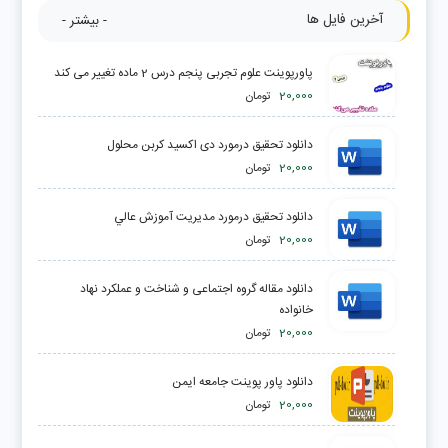
آخرین فایل ها
- بیشتر -
پاورپوینت علوم تجربی پنجم درس 2 ماده تغییر می کند
20,000
تومان
دانلود تحقیق درمورد دی اکسید کربن محلول
20,000
تومان
دانلود تحقیق درمورد مديريت آموزش عالي
20,000
تومان
دانلود مقاله گروه اجتماعی و شناخت و عملکرد نهاد
خانواده
20,000
تومان
دانلود پاور پوینت جامعه ایمن
20,000
تومان