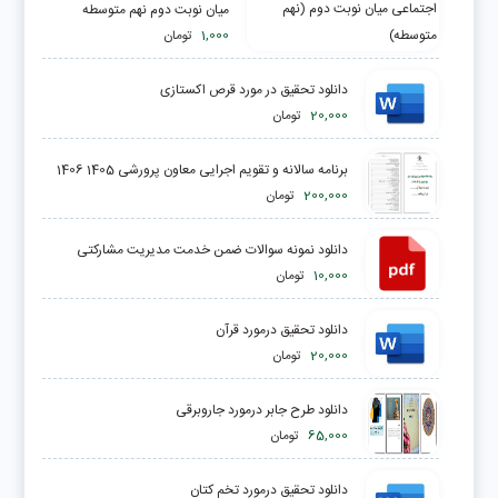
میان نوبت دوم نهم متوسطه
1,000
تومان
دانلود تحقیق در مورد قرص اکستازی
20,000
تومان
برنامه سالانه و تقویم اجرایی معاون پرورشی 1405 1406
200,000
تومان
دانلود نمونه سوالات ضمن خدمت مدیریت مشارکتی
10,000
تومان
دانلود تحقیق درمورد قرآن
20,000
تومان
دانلود طرح جابر درمورد جاروبرقی
65,000
تومان
دانلود تحقیق درمورد تخم کتان