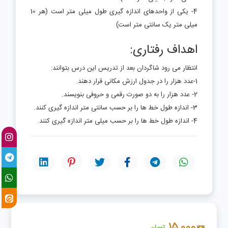
4- یکی از واحدهای اندازه گیری طول میلی متر است (هر 10
میلی متر یک سانتی متر است)
اهداف رفتاری:
انتظار می رود شاگردان بعد از تدریس این درس بتوانند:
1-عدد هزار را در جدول ارزش مکانی قرار دهند.
2- عدد هزار را به دو صورت رقمی و حروفی بنویسند.
3- اندازه طول خط ها را بر حسب سانتی متر اندازه گیری کنند.
4- اندازه طول خط ها را بر حسب میلی متر اندازه گیری کنند.
15,000