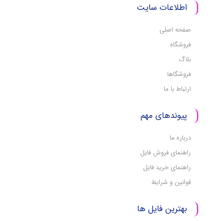
اطلاعات سایت
صفحه اصلی
فروشگاه
بلاگ
فروشگاها
ارتباط با ما
پیوندهای مهم
درباره ما
راهنمای فروش فایل
راهنمای خرید فایل
قوانین و شرایط
بهترین فایل ها