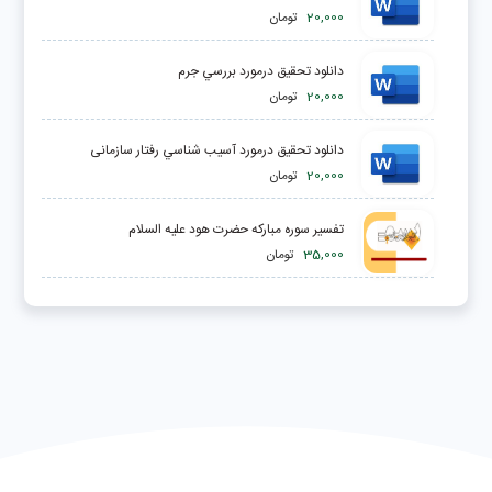
20,000
تومان
دانلود تحقیق درمورد بررسي جرم
20,000
تومان
دانلود تحقیق درمورد آسيب شناسي رفتار سازمانی
20,000
تومان
تفسیر سوره مبارکه حضرت هود علیه السلام
35,000
تومان