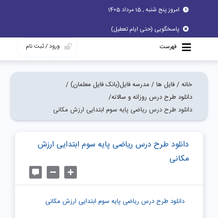
امروز پنج شنبه , 15 مرداد 1405
پاسخگویی (حتی ایام تعطیل)
ورود / ثبت نام
فهرست
خانه /
فایل ها /
مدرسه فایل(بانک فایل معلمان) /
دانلود طرح درس روزانه و سالانه/
دانلود طرح درس ریاضی پایه سوم ابتدایی ارزش مکانی
دانلود طرح درس ریاضی پایه سوم ابتدایی ارزش
مکانی
دانلود طرح درس ریاضی پایه سوم ابتدایی ارزش مکانی