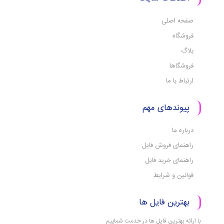
صفحه اصلی
فروشگاه
بلاگ
فروشگاها
ارتباط با ما
پیوندهای مهم
درباره ما
راهنمای فروش فایل
راهنمای خرید فایل
قوانین و شرایط
بهترین فایل ها
با ارائه بهترین فایل ها در خدمت شماییم