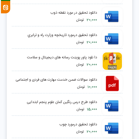
دانلود تحقیق در مورد نقطه ذوب
20,000
تومان
دانلود تحقیق درمورد تاريخچه وزارت راه و ترابري
20,000
تومان
دا نلود پاور پوینت رسانه های دیجیتال و سلامت
20,000
تومان
دانلود سوالات ضمن خدمت مهارت های فردی و اجتماعی
10,000
تومان
دانلود طرح درس رنگین کمان علوم پنجم ابتدایی
15,000
تومان
دانلود تحقیق درمورد چوب
20,000
تومان