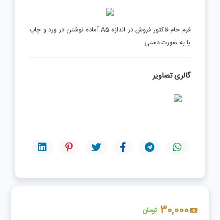
فرم خام فاکتور فروش در اندازه A5 آماده نوشتن در ورد و چاپ
یا به صورت دستی
گالری تصاویر
30,000
تومان