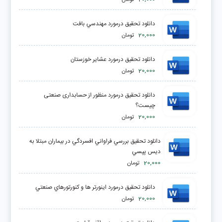
دانلود تحقیق درمورد مهندسي بافت
20,000
تومان
دانلود تحقیق درمورد عشاير خوزستان
20,000
تومان
دانلود تحقیق درمورد منظور از حسابداری صنعتی
چیست؟
20,000
تومان
دانلود تحقیق بررسي فراواني افسردگي در بيماران مبتلا به
ديس پپسي
20,000
تومان
دانلود تحقیق درمورد اينورتر ها و کنورتورهاي صنعتي
20,000
تومان