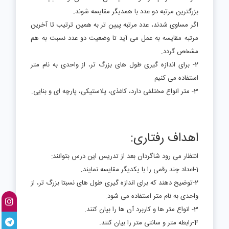
بزرگترین مرتبه دو عدد با همدیگر مقایسه شوند.
اگر مساوی شدند، عدد مرتبه پیین تر به همین ترتیب تا آخرین
مرتبه مقایسه به عمل می آید تا وضعیت دو عدد نسبت به هم
مشخص گردد.
2- برای اندازه گیری طول های بزرگ تر، از واحدی به نام متر
استفاده می کنیم.
3- متر انواع مختلفی دارد، کاغذی، پلاستیکی، پارچه ای و بنایی.
اهداف رفتاری:
انتظار می رود شاگردان بعد از تدریس این درس بتوانند:
1-اعداد چند رقمی را با یکدیگر مقایسه نمایند.
2-توضیح دهند که برای اندازه گیری طول های نسبتا بزرگ تر، از
واحدی به نام متر استفاده می شود.
3- انواع متر ها و کاربرد آن ها را بیان کنند.
4-رابطه متر و سانتی متر را بیان کنند.