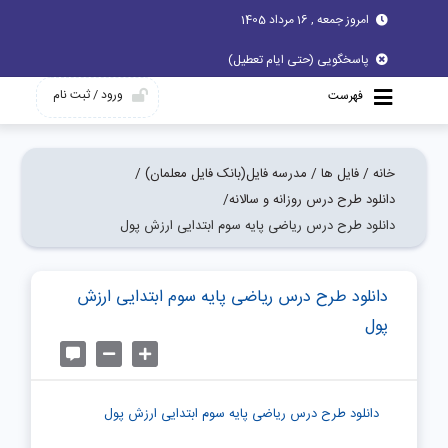
امروز جمعه , 16 مرداد 1405
پاسخگویی (حتی ایام تعطیل)
ورود / ثبت نام
فهرست
خانه /
فایل ها /
مدرسه فایل(بانک فایل معلمان) /
دانلود طرح درس روزانه و سالانه/
دانلود طرح درس ریاضی پایه سوم ابتدایی ارزش پول
دانلود طرح درس ریاضی پایه سوم ابتدایی ارزش
پول
دانلود طرح درس ریاضی پایه سوم ابتدایی ارزش پول