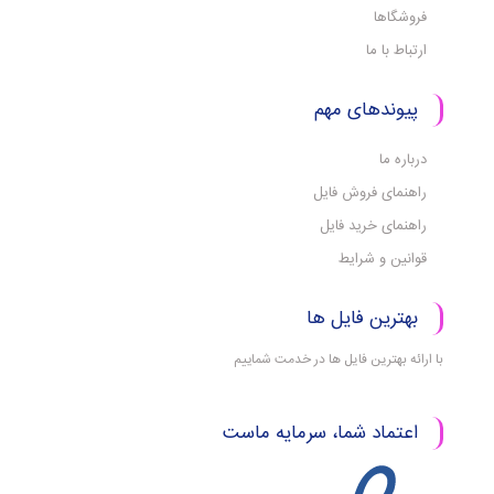
فروشگاها
ارتباط با ما
پیوندهای مهم
درباره ما
راهنمای فروش فایل
راهنمای خرید فایل
قوانین و شرایط
بهترین فایل ها
با ارائه بهترین فایل ها در خدمت شماییم
اعتماد شما، سرمایه ماست