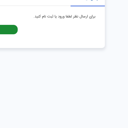
برای ارسال نظر لطفا ورود یا ثبت نام کنید.