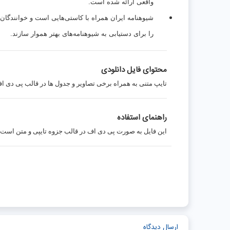
واقعی ارائه شده است.
شیوهنامه ایران همراه با کاستی‌هایی است و خوانندگان 
را برای دستیابی به شیوهنامه‌های بهتر هموار سازند.
محتوای فایل دانلودی
تایپ متنی به همراه برخی تصاویر و جدول ها در قالب پی دی ا
راهنمای استفاده
این فایل به صورت پی دی اف در قالب جزوه تایپی و متن است.
ارسال دیدگاه