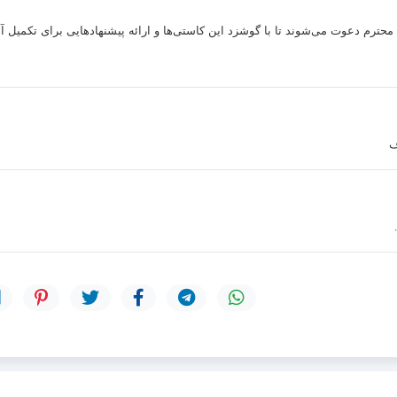
محترم دعوت می‌شوند تا با گوشزد این کاستی‌ها و ارائه پیشنهادهایی برای تکمیل آن
ف