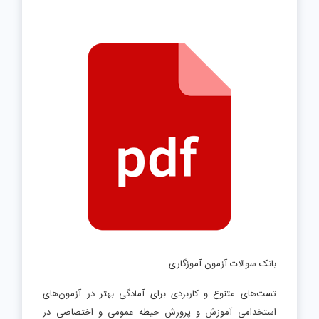
بانک سوالات آزمون آموزگاری
تست‌های متنوع و کاربردی برای آمادگی بهتر در آزمون‌های
استخدامی آموزش و پرورش حیطه عمومی و اختصاصی در