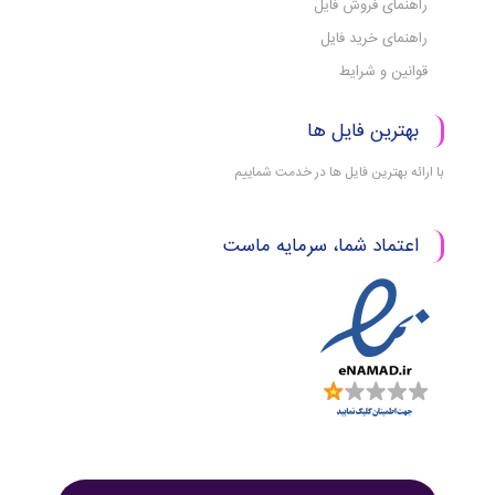
راهنمای فروش فایل
راهنمای خرید فایل
قوانین و شرایط
بهترین فایل ها
با ارائه بهترین فایل ها در خدمت شماییم
اعتماد شما، سرمایه ماست