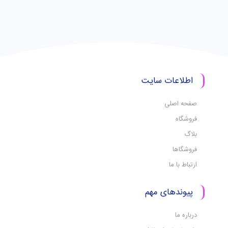
اطلاعات سایت
صفحه اصلی
فروشگاه
بلاگ
فروشگاها
ارتباط با ما
پیوندهای مهم
درباره ما