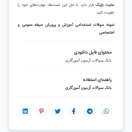
سایت بژیک
قرار دارد. با حل این تست‌ها، مهارت‌های خود را
تقویت کنید.
نمونه سوالات استخدامی آموزش و پرورش حیطه عمومی و
اختصاصی
محتوای فایل دانلودی
بانک سوالات آزمون آموزگاری
راهنمای استفاده
بانک سوالات آزمون آموزگاری