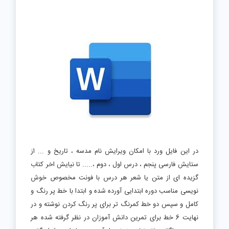
در این فایل ورد با امکان ویرایش نام مدسه ، تاریخ و ... از
ستایش فارسی پنجم ، درس اول ، دوم ،..... تا نیایش اخر کتاب
گزیده ای از متن یا شعر هر درس با فونت مخصوص خوش
نویسی مناسب دوره ابتدایی آورده شده و ابتدا با خط پر رنگ و
کامل و سپس دو خط کمرنگ تر برای پر رنگ کردن نوشته و در
نهایت 6 خط برای تمرین دانش آموزان در نظر گرفته شده هر