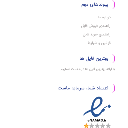
پیوندهای مهم
درباره ما
راهنمای فروش فایل
راهنمای خرید فایل
قوانین و شرایط
بهترین فایل ها
با ارائه بهترین فایل ها در خدمت شماییم
اعتماد شما، سرمایه ماست