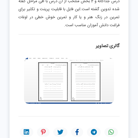
درس جداگانه و 2 بخش منتخب از آن درس با طی مراحل گفته
شده تدوین گشته است.این فایل با قابلیت پرینت و تکثیر برای
تمرین در زنگ هنر و یا کار و تمرین خوش خطی در اوغات
فراغت دانش آموزان مناسب است.
گالری تصاویر