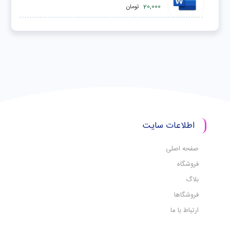
20,000
تومان
اطلاعات سایت
صفحه اصلی
فروشگاه
بلاگ
فروشگاها
ارتباط با ما