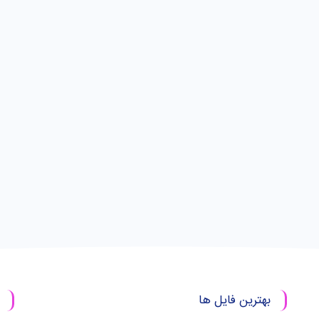
بهترین فایل ها