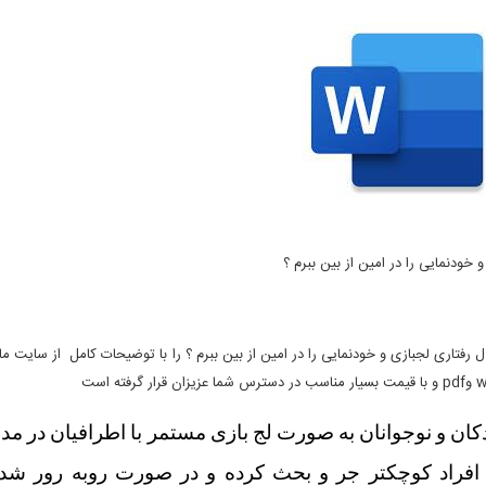
 خودنمایی را در امین از بین ببرم ؟
ل رفتاری لجبازی و خودنمایی را در امین از بین ببرم ؟ را با توضیحات کامل از سایت ما 