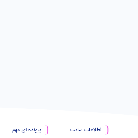
اطلاعات سایت
پیوندهای مهم