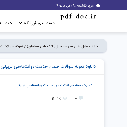
امروز یکشنبه , 18 مرداد 1405
دسته بندی فروشگاه
خانه
ف
خانه /
فایل ها /
مدرسه فایل(بانک فایل معلمان) /
نمونه سوالات 
دانلود نمونه سوالات ضمن خدمت روانشناسی تربیتی
دانلود نمونه سوالات ضمن خدمت روانشناسی تربیتی
14.4k
0