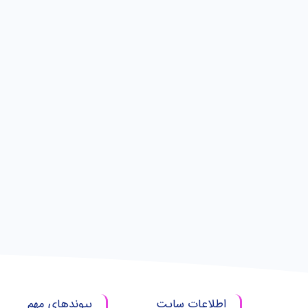
اطلاعات سایت
پیوندهای مهم