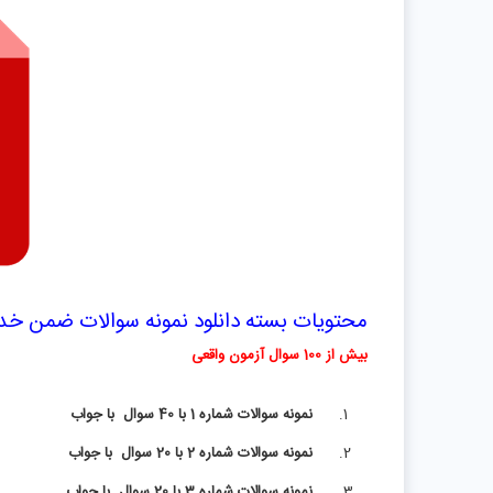
محتویات بسته دانلود نمونه سوالات ضمن خد
بیش از 100 سوال آزمون واقعی
نمونه سوالات شماره 1 با 40 سوال
با جواب
نمونه سوالات شماره 2 با 20 سوال
با جواب
نمونه سوالات شماره 3 با 20 سوال
با جواب