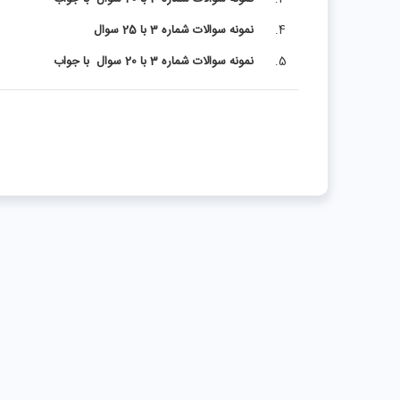
نمونه سوالات شماره 3 با 25 سوال
نمونه سوالات شماره 3 با 20 سوال
با جواب