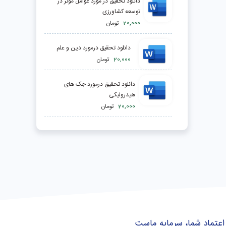
دانلود تحقیق در مورد عوامل موثر در
توسعه کشاورزی
20,000
تومان
دانلود تحقیق درمورد دين و علم
20,000
تومان
دانلود تحقیق درمورد جک های
هیدرولیکی
20,000
تومان
اعتماد شما، سرمایه ماست