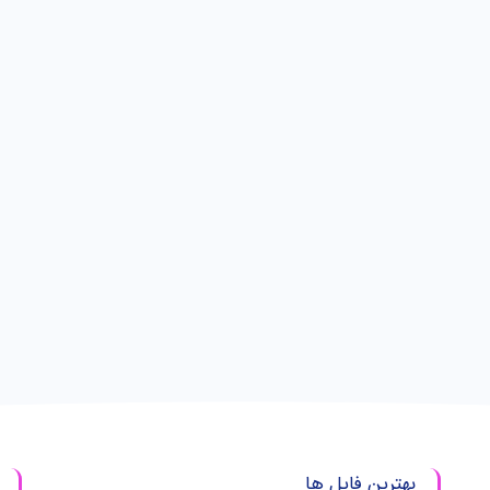
بهترین فایل ها