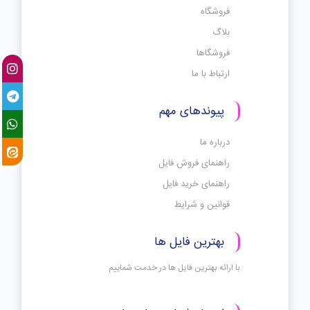
فروشگاه
بلاگ
فروشگاها
ارتباط با ما
پیوندهای مهم
درباره ما
راهنمای فروش فایل
راهنمای خرید فایل
قوانین و شرایط
بهترین فایل ها
با ارائه بهترین فایل ها در خدمت شماییم