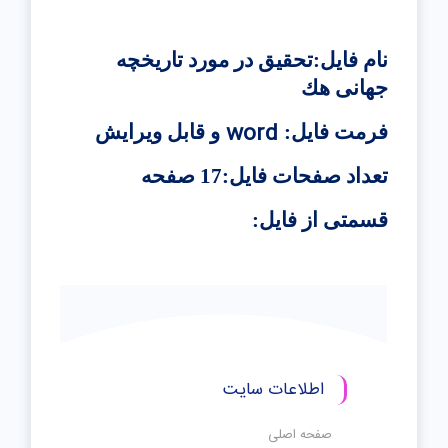
نام فایل:تحقیق در مورد تاریخچه
جهانی هك
word
فرمت فایل:
و قابل ویرایش
تعداد صفحات فایل:17 صفحه
قسمتی از فایل:
اطلاعات سایت
صفحه اصلی