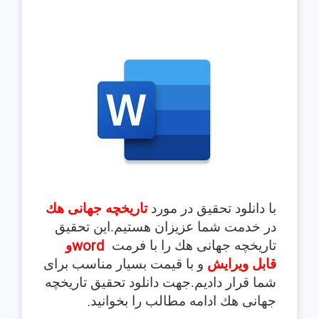
با دانلود تحقیق در مورد
تاریخچه جهانی هك
در خدمت شما عزیزان هستیم.این تحقیق
word
تاریخچه جهانی هك
را با فرمت
و
قابل ویرایش
و با قیمت بسیار مناسب برای
شما قرار دادیم.جهت دانلود تحقیق
تاریخچه
.
جهانی هك
ادامه مطالب را بخوانید