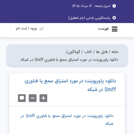
امروز جمعه , 16 مرداد 1405
پاسخگویی (حتی ایام تعطیل)
ورود / ثبت نام
فهرست
خانه /
فایل ها /
کتاب /
گوناگون/
دانلود پاورپوینت در مورد استراق سمع یا فناوری Sniff در شبکه
دانلود پاورپوینت در مورد استراق سمع یا فناوری
Sniff در شبکه
دانلود پاورپوینت در مورد استراق سمع یا فناوری Sniff در
شبکه