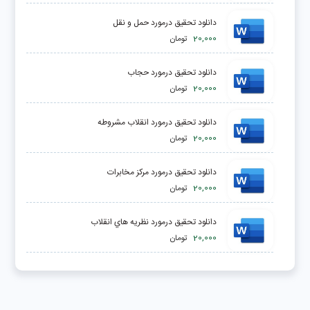
دانلود تحقیق درمورد حمل و نقل
20,000
تومان
دانلود تحقیق درمورد حجاب
20,000
تومان
دانلود تحقیق درمورد انقلاب مشروطه
20,000
تومان
دانلود تحقیق درمورد مرکز مخابرات
20,000
تومان
دانلود تحقیق درمورد نظريه هاي انقلاب
20,000
تومان