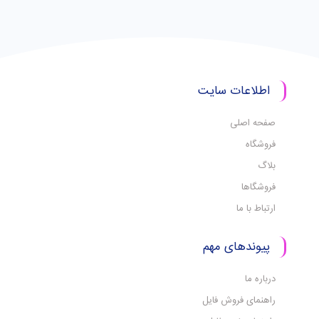
اطلاعات سایت
صفحه اصلی
فروشگاه
بلاگ
فروشگاها
ارتباط با ما
پیوندهای مهم
درباره ما
راهنمای فروش فایل