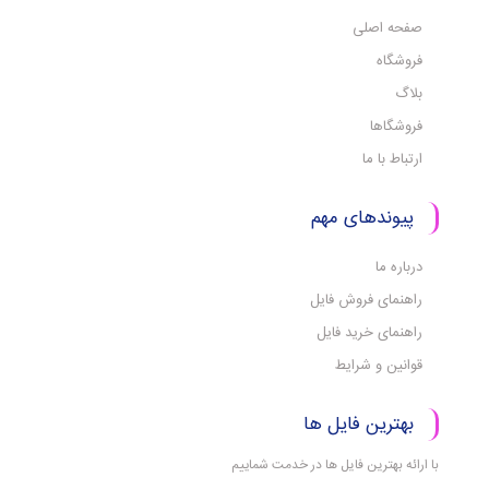
صفحه اصلی
فروشگاه
بلاگ
فروشگاها
ارتباط با ما
پیوندهای مهم
درباره ما
راهنمای فروش فایل
راهنمای خرید فایل
قوانین و شرایط
بهترین فایل ها
با ارائه بهترین فایل ها در خدمت شماییم