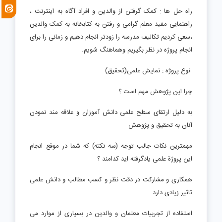
راه حل ها : کمک گرفتن از والدین و افراد آگاه به اینترنت ،
راهنمایی مفید معلم گرامی و رفتن به کتابخانه به کمک والدین
،سعی کردیم تکالیف مدرسه را زودتر انجام دهیم و زمانی را برای
انجام پروژه در نظر بگیریم وهماهنگ شویم.
نوع پروژه : نمایش علمی(تحقیق)
چرا این پژوهش مهم است ؟
به دلیل ارتقای سطح علمی دانش آموزان و علاقه مند نمودن
آنان به تحقیق و پژوهش
مهمترین نکات جالب توجه (سه نکته) که شما در موقع انجام
این پروژة علمی یادگرفته اید کدامند ؟
همکاری و مشارکت در دقت نظر و کسب مطالب و دانش علمی
تاثیر زیادی دارد
استفاده از تجربیات معلمان و والدین در بسیاری از موارد می