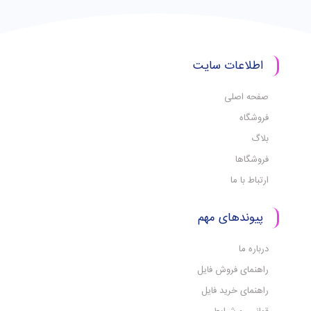
اطلاعات سایت
صفحه اصلی
فروشگاه
بلاگ
فروشگاها
ارتباط با ما
پیوندهای مهم
درباره ما
راهنمای فروش فایل
راهنمای خرید فایل