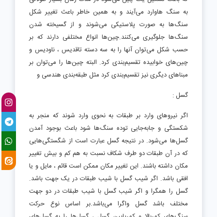
به سنگ هاوارد می‌آیند و به همین خاطر باعث تغییر شکل
سنگ‌ها به صورت پلاستیکی می‌شوند و از گسیخته شدن
سنگ‌ها جلوگیری می‌کنند.چین‌ها انواع مختلفی دارند که بر
حسب شکل می‌توان آنها را به سه دسته تاقدیس ، ناودیس و
چین‌های خوابیده تقسیم‌بندی کرد. البته چین‌ها را می‌توان بر
مبناهای دیگری نیز تقسیم‌بندی کرد مثل طبقه‌بندی هندسی و
گسل :
اگر نیروهای وارد بر طبقات به نحوی وارد شوند که منجر به
شکستگی و جابه‌جایی توده سنگ‌ها شود باعث بوجود آمدن
گسل‌ها می‌شود. در نتیجه گسل عبارت است از شگستگی‌هایی
که در آن طبقات دو طرف شکاف نسبت به هم کم و بیش تغییر
مکان داشته باشند. این تغییر مکان ممکن است قائم ، مایل و یا
افقی باشد. اگر شیب گسل با شیب طبقات در یک جهت باشد.
گسل را همگرا و اگر شیب گسل با شیب طبقات در دو جهت
مختلف باشد گسل واگرا می‌باشد.بر اساس نوع حرکت
سنگ‌های کمربالا و کمرپایین گسل ، گسل‌ها را به گسل‌های