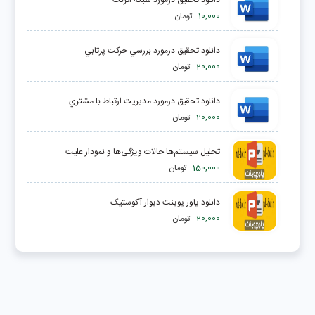
10,000
تومان
دانلود تحقیق درمورد بررسي حركت پرتابي
20,000
تومان
دانلود تحقیق درمورد مديريت ارتباط با مشتري
20,000
تومان
تحلیل سیستم‌ها حالات ویژگی‌ها و نمودار علیت
150,000
تومان
دانلود پاور پوینت دیوار آکوستیک
20,000
تومان