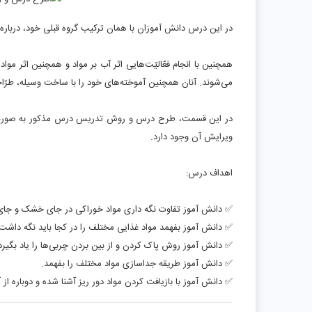
در این درس دانش آموزان با همان ترکیب گروه قبلی خود، درباره 
همچنین با انجام فعّالیّت‌هایی اثر آب بر مواد و همچنین اثر م
می‌شوند. آنان همچنین آموخته‌های خود را با ساخت وسیله، طرّاح
ویرایش آن وجود دارد.
اهداف درس:
✅ دانش آموز تفاوت نگه داری مواد خوراکی در جای خشک و جای 
✅ دانش آموز بفهمد مواد غذایی مختلف را در کجا باید نگه داشت
✅ دانش آموز روش پاک کردن و از بین بردن چربی‌ها را یاد بگیرد
✅ دانش آموز طریقه جداسازی مواد مختلف را بفهمد.
✅ دانش آموز با بازیافت کردن مواد دور ریز آشنا شده و دوباره از آن