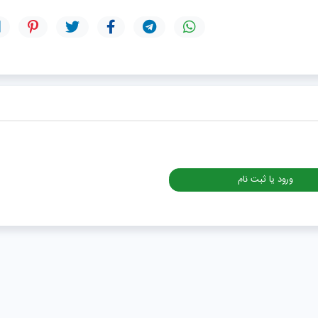
ورود یا ثبت نام