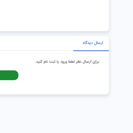
ارسال دیدگاه
برای ارسال نظر لطفا ورود یا ثبت نام کنید.