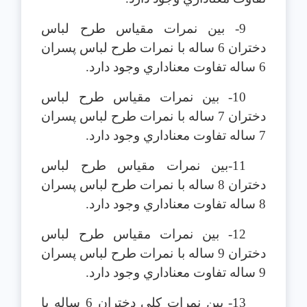
9- بين نمرات مقياس طرح لباس
دختران 6 ساله با نمرات طرح لباس پسران
6 ساله تفاوت معناداري وجود دارد.
10- بين نمرات مقياس طرح لباس
دختران 7 ساله با نمرات طرح لباس پسران
7 ساله تفاوت معناداري وجود دارد.
11-بين نمرات مقياس طرح لباس
دختران 8 ساله با نمرات طرح لباس پسران
8 ساله تفاوت معناداري وجود دارد.
12- بين نمرات مقياس طرح لباس
دختران 9 ساله با نمرات طرح لباس پسران
9 ساله تفاوت معناداري وجود دارد.
13- بين نمرات كلي دختران 6 ساله با