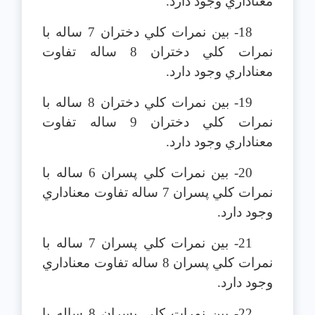
معناداري وجود دارد.
18- بين نمرات كلي دختران 7 ساله با
نمرات كلي دختران 8 ساله تفاوت
معناداري وجود دارد.
19- بين نمرات كلي دختران 8 ساله با
نمرات كلي دختران 9 ساله تفاوت
معناداري وجود دارد.
20- بين نمرات كلي پسران 6 ساله با
نمرات كلي پسران 7 ساله تفاوت معناداري
وجود دارد.
21- بين نمرات كلي پسران 7 ساله با
نمرات كلي پسران 8 ساله تفاوت معناداري
وجود دارد.
22- بين نمرات كلي پسران 8 ساله با