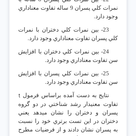
نمرات كلي پسران 9 ساله تفاوت معناداري
وجود دارد.
23- بين نمرات كلي دختران با نمرات
كلي پسران تفاوت معناداري وجود دارد.
24- بين نمرات كلي دختران با افزايش
سن تفاوت معناداري وجود دارد.
25- بين نمرات كلي پسران با افزايش
سن تفاوت معناداري وجود دارد.
نتايج به دست آمده براساس فرمول ‎
t
تفاوت معني‎دار رشد شناختي در دو گروه
پسران و دختران را نشان مي‎دهد يعني
دختران در اين تست برتري خود را نسبت
به پسران نشان دادند و از فرضيات مطرح