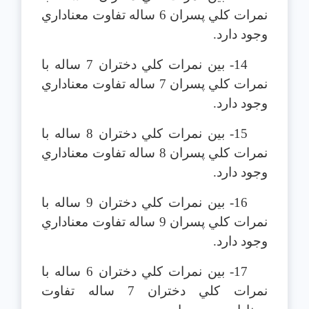
نمرات كلي پسران 6 ساله تفاوت معناداري
وجود دارد.
14- بين نمرات كلي دختران 7 ساله با
نمرات كلي پسران 7 ساله تفاوت معناداري
وجود دارد.
15- بين نمرات كلي دختران 8 ساله با
نمرات كلي پسران 8 ساله تفاوت معناداري
وجود دارد.
16- بين نمرات كلي دختران 9 ساله با
نمرات كلي پسران 9 ساله تفاوت معناداري
وجود دارد.
17- بين نمرات كلي دختران 6 ساله با
نمرات كلي دختران 7 ساله تفاوت