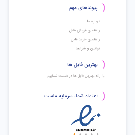
پیوندهای مهم
درباره ما
راهنمای فروش فایل
راهنمای خرید فایل
قوانین و شرایط
بهترین فایل ها
با ارائه بهترین فایل ها در خدمت شماییم
اعتماد شما، سرمایه ماست