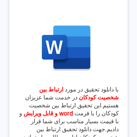
با دانلود تحقیق در مورد
ارتباط بين
شخصيت کودکان
در خدمت شما عزیزان
هستیم.این تحقیق
ارتباط بين شخصيت
word
کودکان
را با فرمت
و قابل ویرایش
و
با قیمت بسیار مناسب برای شما قرار
دادیم.جهت دانلود تحقیق ارتباط بين