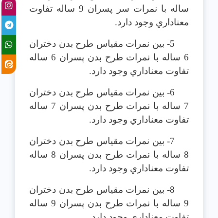
ساله با نمرات سر پسران 9 ساله تفاوت
معناداري وجود دارد.
5- بين نمرات مقياس طرح بدن دختران
6 ساله با نمرات طرح بدن پسران 6 ساله
تفاوت معناداري وجود دارد.
6- بين نمرات مقياس طرح بدن دختران
7 ساله با نمرات طرح بدن پسران 7 ساله
تفاوت معناداري وجود دارد.
7- بين نمرات مقياس طرح بدن دختران
8 ساله با نمرات طرح بدن پسران 8 ساله
تفاوت معناداري وجود دارد.
8- بين نمرات مقياس طرح بدن دختران
9 ساله با نمرات طرح بدن پسران 9 ساله
تفاوت معناداري وجود دارد.