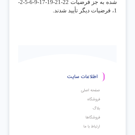
شده به جز فرضيات 22-21-19-17-9-6-5-2-
1، فرضيات ديگر تأييد شدند.
اطلاعات سایت
صفحه اصلی
فروشگاه
بلاگ
فروشگاها
ارتباط با ما