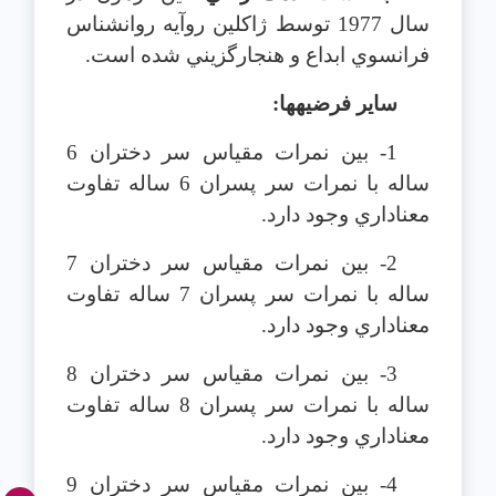
سال 1977 توسط ژاكلين روآيه روانشناس
فرانسوي ابداع و هنجارگزيني شده است.
ساير فرضيه‎ها:
1- بين نمرات مقياس سر دختران 6
ساله با نمرات سر پسران 6 ساله تفاوت
معناداري وجود دارد.
2- بين نمرات مقياس سر دختران 7
ساله با نمرات سر پسران 7 ساله تفاوت
معناداري وجود دارد.
3- بين نمرات مقياس سر دختران 8
ساله با نمرات سر پسران 8 ساله تفاوت
معناداري وجود دارد.
4- بين نمرات مقياس سر دختران 9