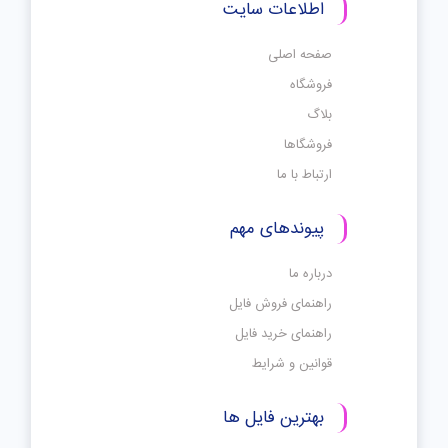
اطلاعات سایت
صفحه اصلی
فروشگاه
بلاگ
فروشگاها
ارتباط با ما
پیوندهای مهم
درباره ما
راهنمای فروش فایل
راهنمای خرید فایل
قوانین و شرایط
بهترین فایل ها