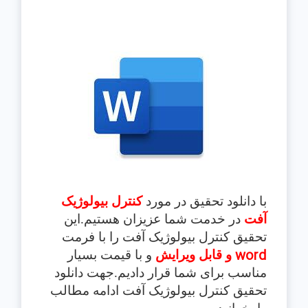
با دانلود تحقیق در مورد
کنترل بيولوژيک
آفت
در خدمت شما عزیزان هستیم.این
تحقیق
کنترل بيولوژيک آفت
را با فرمت
word
و قابل ویرایش
و با قیمت بسیار
مناسب برای شما قرار دادیم.جهت دانلود
تحقیق کنترل بيولوژيک آفت
ادامه مطالب