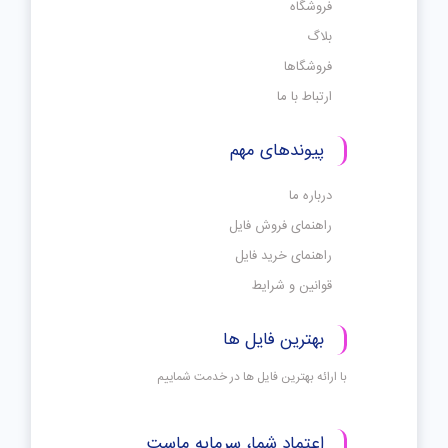
فروشگاه
بلاگ
فروشگاها
ارتباط با ما
پیوندهای مهم
درباره ما
راهنمای فروش فایل
راهنمای خرید فایل
قوانین و شرایط
بهترین فایل ها
با ارائه بهترین فایل ها در خدمت شماییم
اعتماد شما، سرمایه ماست