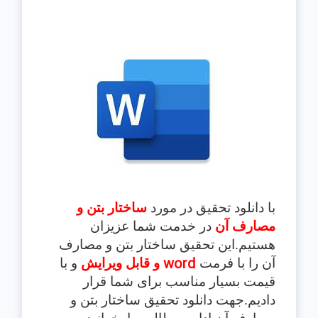
با دانلود تحقیق در مورد
ساختار بتن و
مصارف آن
در خدمت شما عزیزان
هستیم.این تحقیق
ساختار بتن و مصارف
word
آن
را با فرمت
و قابل ویرایش
و با
قیمت بسیار مناسب برای شما قرار
دادیم.جهت دانلود تحقیق ساختار بتن و