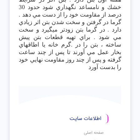
خشك و نامساعد نگهداري شود حدود 30
درصد از مقاومت خود را از دست مي دهد .
گرما در گرفتن و سخت شدن بتن اثر زيادي
دارد . در گرما بتن زودتر ميگيرد و سخت
مي شود . براي تهيه قطعات بتن پيش
ساخته ، بتن را در .گرم خانه يا اطاقهاي
بخار عمل مي آورند تا پس از چند ساعت
گرفته و پس از چند روز مقاومت نهايي خود
را بدست آورد
اطلاعات سایت
صفحه اصلی