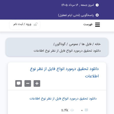
امروز جمعه , 16 مرداد 1405
پاسخگویی (حتی ایام تعطیل)
ورود / ثبت نام
فهرست
خانه /
فایل ها /
عمومی /
گوناگون/
دانلود تحقیق درمورد انواع فايل از نظر نوع اطلاعات
دانلود تحقیق درمورد انواع فايل از نظر نوع
اطلاعات
دانلود تحقیق درمورد انواع فايل از نظر نوع اطلاعات
11.4k
0