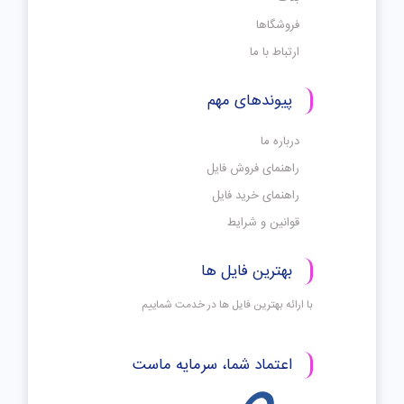
فروشگاها
ارتباط با ما
پیوندهای مهم
درباره ما
راهنمای فروش فایل
راهنمای خرید فایل
قوانین و شرایط
بهترین فایل ها
با ارائه بهترین فایل ها در خدمت شماییم
اعتماد شما، سرمایه ماست