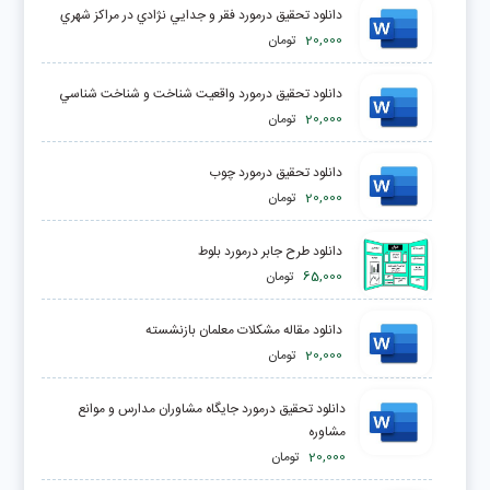
دانلود تحقیق درمورد فقر و جدايي‌ نژادي‌ در مراكز شهري‌
20,000
تومان
دانلود تحقیق درمورد واقعيت شناخت و شناخت شناسي
20,000
تومان
دانلود تحقیق درمورد چوب
20,000
تومان
دانلود طرح جابر درمورد بلوط
65,000
تومان
دانلود مقاله مشكلات معلمان بازنشسته
20,000
تومان
دانلود تحقیق درمورد جايگاه مشاوران مدارس و موانع
مشاوره
20,000
تومان