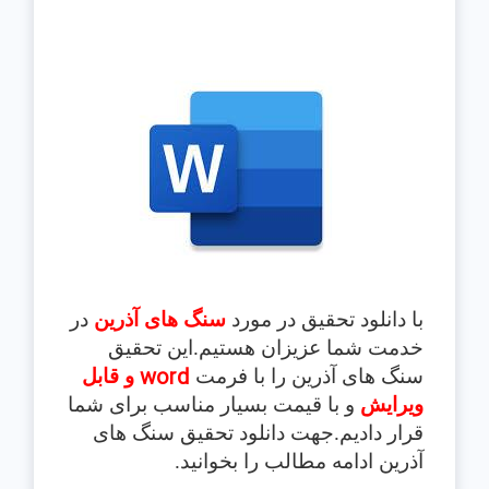
با دانلود تحقیق در مورد
سنگ های آذرین
در
خدمت شما عزیزان هستیم.این تحقیق
word
سنگ های آذرین
را با فرمت
و قابل
ویرایش
و با قیمت بسیار مناسب برای شما
قرار دادیم.جهت دانلود تحقیق سنگ های
آذرین
ادامه مطالب را بخوانید.