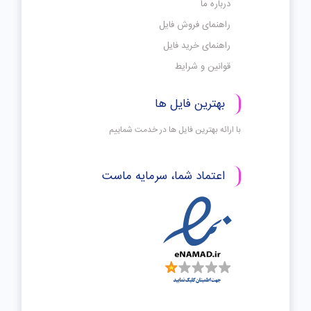
درباره ما
راهنمای فروش فایل
راهنمای خرید فایل
قوانین و شرایط
بهترین فایل ها
با ارائه بهترین فایل ها در خدمت شماییم
اعتماد شما، سرمایه ماست