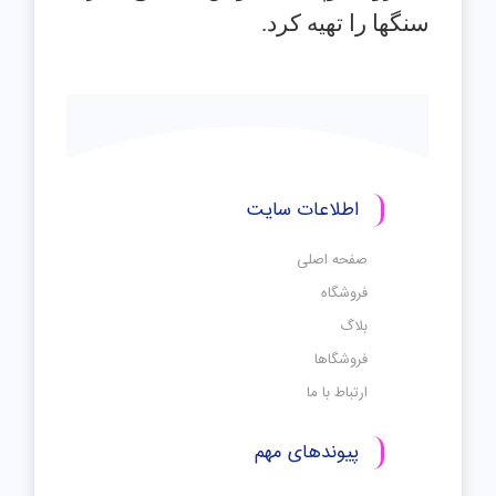
سنگها را تهیه کرد.
اطلاعات سایت
صفحه اصلی
فروشگاه
بلاگ
فروشگاها
ارتباط با ما
پیوندهای مهم