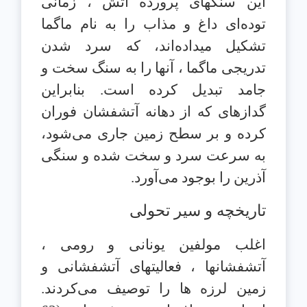
این سنگهای پرورده آتش ، زمانی
توده‌ای داغ و مذاب را به نام ماگما
تشکیل میداده‌اند، که سرد شدن
تدریجی ماگما ، آنها را به سنگ سخت و
جامد تبدیل کرده است. بنابراین
گدازهای که از دهانه آتشفشان فوران
کرده و بر سطح زمین جاری می‌شود،
به سرعت سرد و سخت شده و سنگی
آذرین را بوجود می‌آورد.
تاریخچه و سیر تحولی
اغلب مولفین یونانی و رومی ،
آتشفشانها ، فعالیتهای آتشفشانی و
زمین لرزه ها را توصیف می‌کردند.