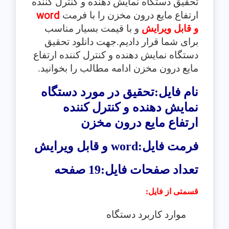
تحقیق
دستگاه نمایش دهنده و کنترل کننده
word
ارتفاع مایع درون مخزن
را با فرمت
و قابل ویرایش
و با قیمت بسیار مناسب
برای شما قرار دادیم.جهت دانلود تحقیق
دستگاه نمایش دهنده و کنترل کننده ارتفاع
مایع درون مخزن
ادامه مطالب را بخوانید.
نام فایل:تحقیق در مورد دستگاه
نمایش دهنده و کنترل کننده
ارتفاع مایع درون مخزن
فرمت فایل:
word
و قابل ویرایش
تعداد صفحات فایل:19 صفحه
قسمتی از فایل
:
موارد کاربرد دستگاه