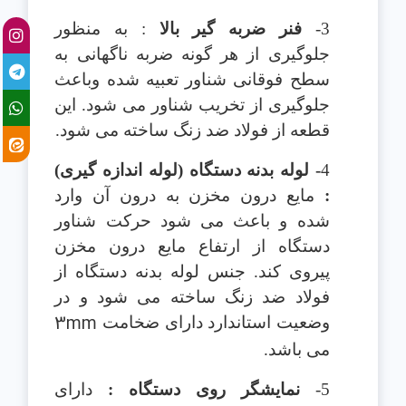
3-
فنر ضربه گیر بالا
: به منظور
جلوگیری از هر گونه ضربه ناگهانی به
سطح فوقانی شناور تعبیه شده وباعث
جلوگیری از تخریب شناور می شود. این
قطعه از فولاد ضد زنگ ساخته می شود.
4
- لوله بدنه دستگاه (لوله اندازه گیری)
:
مایع درون مخزن به درون آن وارد
شده و باعث می شود حرکت شناور
دستگاه از ارتفاع مایع درون مخزن
پیروی کند. جنس لوله بدنه دستگاه از
فولاد ضد زنگ ساخته می شود و در
3mm
وضعیت استاندارد دارای ضخامت
می باشد.
5-
نمایشگر روی دستگاه :
دارای