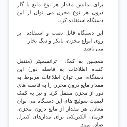
برای نمایش مقدار هر نوع مایع یا گاز
درون هر نوع مخزن می توان از این
دستگاه استفاده کرد.
این دستگاه قابل نصب و استفاده
بر
روی انواع مخزن، تانکر و دیگ بخار
می باشد.
همچنین به کمک
ترانسمیتر (منتقل
کننده اطلاعات به فاصله دور) این
دستگاه، می توان اطلاعات مربوط به
مقدار مایع درون مخزن را به فاصله های
دور از مخزن منتقل کرد. و نیز به کمک
لیمیت سوئیچ های این دستگاه می توان
معادل هر مقدار از مایع درون مخزن،
فرمان الکتریکی برای مدارهای کنترل
صادر نمود.