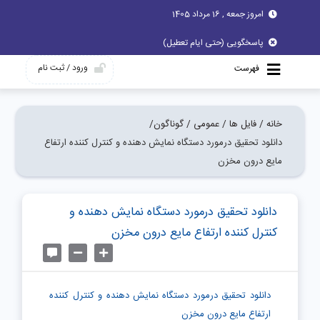
امروز جمعه , 16 مرداد 1405
پاسخگویی (حتی ایام تعطیل)
ورود / ثبت نام
فهرست
خانه /
فایل ها /
عمومی /
گوناگون/
دانلود تحقیق درمورد دستگاه نمایش دهنده و کنترل کننده ارتفاع
مایع درون مخزن
دانلود تحقیق درمورد دستگاه نمایش دهنده و
کنترل کننده ارتفاع مایع درون مخزن
دانلود تحقیق درمورد دستگاه نمایش دهنده و کنترل کننده
ارتفاع مایع درون مخزن