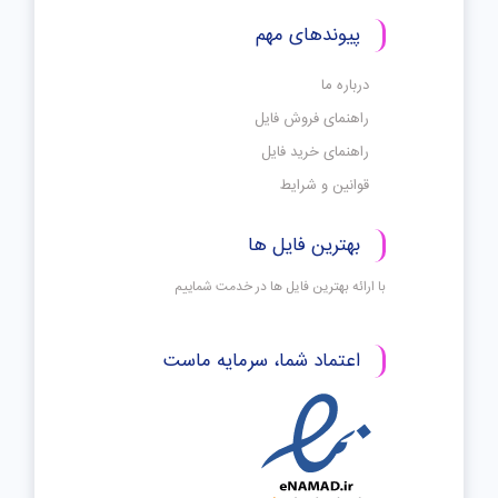
پیوندهای مهم
درباره ما
راهنمای فروش فایل
راهنمای خرید فایل
قوانین و شرایط
بهترین فایل ها
با ارائه بهترین فایل ها در خدمت شماییم
اعتماد شما، سرمایه ماست