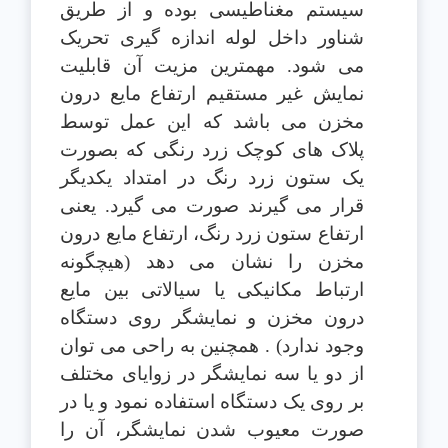
سیستم مغناطیسی بوده و از طریق
شناور داخل لوله اندازه گیری تحریک
می شود. مهمترین مزیت آن قابلیت
نمایش غیر مستقیم ارتفاع مایع درون
مخزن می باشد که این عمل توسط
پلاک های کوچک زرد رنگی که بصورت
یک ستون زرد رنگ در امتداد یکدیگر
قرار می گیرند صورت می گیرد. یعنی
ارتفاع ستون زرد رنگ، ارتفاع مایع درون
مخزن را نشان می دهد (هیچگونه
ارتباط مکانیکی یا سیالاتی بین مایع
درون مخزن و نمایشگر روی دستگاه
وجود ندارد) . همچنین به راحی می توان
از دو یا سه نمایشگر در زوایای مختلف
بر روی یک دستگاه استفاده نمود و یا در
صورت معیوب شدن نمایشگر، آن را