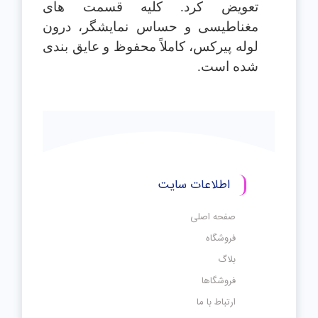
تعویض کرد. کلیه قسمت های
مغناطیسی و حساس نمایشگر، درون
لوله پیرکس، کاملاً محفوظ و عایق بندی
شده است.
اطلاعات سایت
صفحه اصلی
فروشگاه
بلاگ
فروشگاها
ارتباط با ما